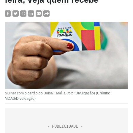
Mulher com o cartão do Bolsa Família (foto: Divulgação) (Crédito:
MDAS/Divulgação)