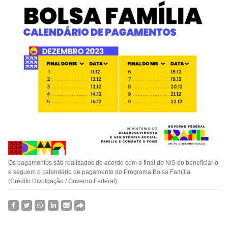
Os pagamentos são realizados de acordo com o final do NIS do beneficiário
e seguem o calendário de pagamento do Programa Bolsa Família.
(Crédito:Divulgação / Governo Federal)