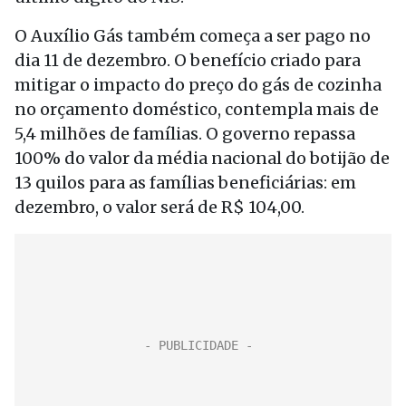
O Auxílio Gás também começa a ser pago no
dia 11 de dezembro. O benefício criado para
mitigar o impacto do preço do gás de cozinha
no orçamento doméstico, contempla mais de
5,4 milhões de famílias. O governo repassa
100% do valor da média nacional do botijão de
13 quilos para as famílias beneficiárias: em
dezembro, o valor será de R$ 104,00.