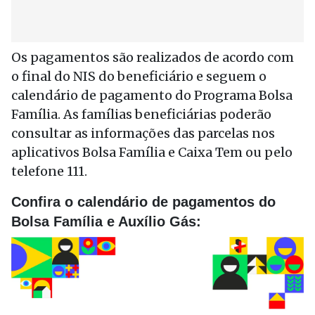
Os pagamentos são realizados de acordo com
o final do NIS do beneficiário e seguem o
calendário de pagamento do Programa Bolsa
Família. As famílias beneficiárias poderão
consultar as informações das parcelas nos
aplicativos Bolsa Família e Caixa Tem ou pelo
telefone 111.
Confira o calendário de pagamentos do
Bolsa Família e Auxílio Gás: