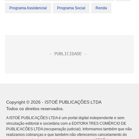
Programa Assistencial
Programa Social
Renda
Copyright © 2026 - ISTOÉ PUBLICAÇÕES LTDA
Todos os direitos reservados.
A ISTOÉ PUBLICAÇÕES LTDA é um portal digital independente e sem
vinculação editorial e societária com a EDITORA TRES COMÉRCIO DE
PUBLICACÕES LTDA (recuperação judicial). Informamos também que não
realizamos cobranças e que também não oferecemos cancelamento do