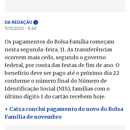
DA REDAÇÃO
i
11/12/2023 - 8:44
Os pagamentos do Bolsa Família começam
nesta segunda-feira, 11. As transferências
ocorrem mais cedo, segundo o governo
federal, por conta das festas de fim de ano. O
benefício deve ser pago até o próximo dia 22
conforme o número final do Número de
Identificação Social (NIS); famílias com o
último dígito 1 do cartão recebem hoje.
+
Caixa conclui pagamento do novo do Bolsa
Família de novembro