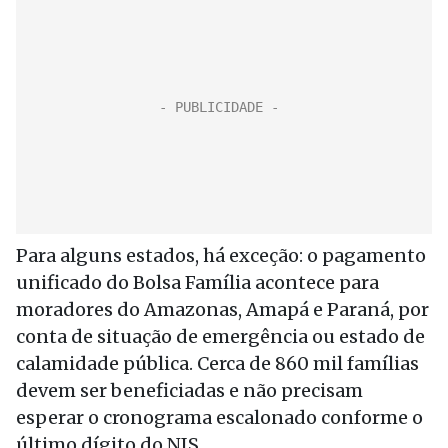
Para alguns estados, há exceção: o pagamento
unificado do Bolsa Família acontece para
moradores do Amazonas, Amapá e Paraná, por
conta de situação de emergência ou estado de
calamidade pública. Cerca de 860 mil famílias
devem ser beneficiadas e não precisam
esperar o cronograma escalonado conforme o
último dígito do NIS.