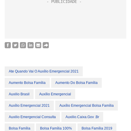
Ate Quando Vai O Auxílio Emergencial 2021
Aumento Bolsa Família
Aumento Do Bolsa Família
Auxilio Brasil
Auxílio Emergencial
Auxílio Emergencial 2021
Auxílio Emergencial Bolsa Família
Auxilio Emergencial Consulta
Auxilio.caixa.gov .br
Bolsa Família
Bolsa Família 100%
Bolsa Família 2019