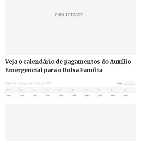
Veja o calendário de pagamentos do Auxílio
Emergencial para o Bolsa Família