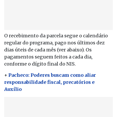
O recebimento da parcela segue o calendário
regular do programa, pago nos últimos dez
dias úteis de cada mês (ver abaixo). Os
pagamentos seguem feitos a cada dia,
conforme o dígito final do NIS.
+
Pacheco: Poderes buscam como aliar
responsabilidade fiscal, precatórios e
Auxílio