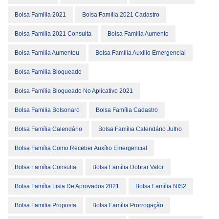
Bolsa Familia 2021
Bolsa Família 2021 Cadastro
Bolsa Família 2021 Consulta
Bolsa Família Aumento
Bolsa Família Aumentou
Bolsa Família Auxílio Emergencial
Bolsa Família Bloqueado
Bolsa Família Bloqueado No Aplicativo 2021
Bolsa Familia Bolsonaro
Bolsa Família Cadastro
Bolsa Família Calendário
Bolsa Família Calendário Julho
Bolsa Família Como Receber Auxílio Emergencial
Bolsa Família Consulta
Bolsa Família Dobrar Valor
Bolsa Família Lista De Aprovados 2021
Bolsa Família NIS2
Bolsa Familia Proposta
Bolsa Família Prorrogação