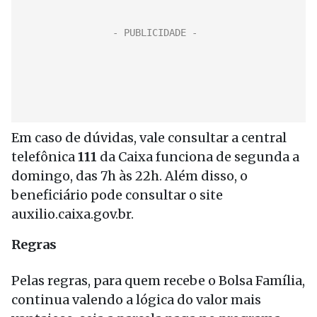
Em caso de dúvidas, vale consultar a central
telefônica
111
da Caixa funciona de segunda a
domingo, das 7h às 22h. Além disso, o
beneficiário pode consultar o site
auxilio.caixa.gov.br.
Regras
Pelas regras, para quem recebe o Bolsa Família,
continua valendo a lógica do valor mais