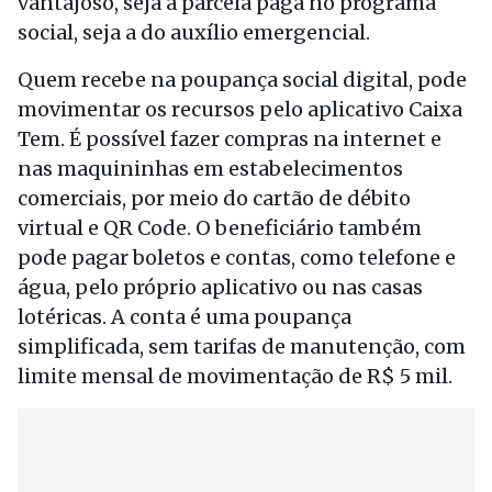
vantajoso, seja a parcela paga no programa
social, seja a do auxílio emergencial.
Quem recebe na poupança social digital, pode
movimentar os recursos pelo aplicativo Caixa
Tem. É possível fazer compras na internet e
nas maquininhas em estabelecimentos
comerciais, por meio do cartão de débito
virtual e QR Code. O beneficiário também
pode pagar boletos e contas, como telefone e
água, pelo próprio aplicativo ou nas casas
lotéricas. A conta é uma poupança
simplificada, sem tarifas de manutenção, com
limite mensal de movimentação de R$ 5 mil.