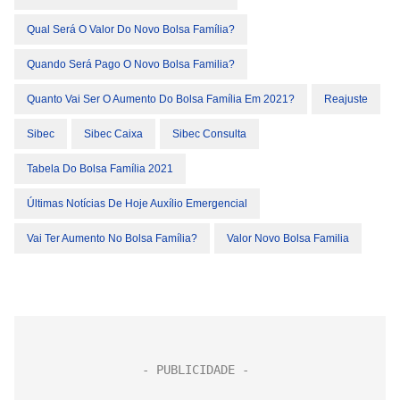
Qual Será O Valor Do Novo Bolsa Família?
Quando Será Pago O Novo Bolsa Familia?
Quanto Vai Ser O Aumento Do Bolsa Família Em 2021?
Reajuste
Sibec
Sibec Caixa
Sibec Consulta
Tabela Do Bolsa Família 2021
Últimas Notícias De Hoje Auxílio Emergencial
Vai Ter Aumento No Bolsa Família?
Valor Novo Bolsa Familia