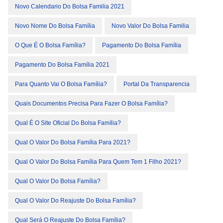
Novo Calendario Do Bolsa Familia 2021
Novo Nome Do Bolsa Família
Novo Valor Do Bolsa Familia
O Que É O Bolsa Família?
Pagamento Do Bolsa Família
Pagamento Do Bolsa Família 2021
Para Quanto Vai O Bolsa Família?
Portal Da Transparencia
Quais Documentos Precisa Para Fazer O Bolsa Família?
Qual É O Site Oficial Do Bolsa Família?
Qual O Valor Do Bolsa Família Para 2021?
Qual O Valor Do Bolsa Família Para Quem Tem 1 Filho 2021?
Qual O Valor Do Bolsa Família?
Qual O Valor Do Reajuste Do Bolsa Família?
Qual Será O Reajuste Do Bolsa Família?