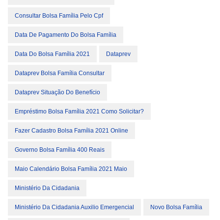
Consultar Bolsa Família Pelo Cpf
Data De Pagamento Do Bolsa Família
Data Do Bolsa Família 2021
Dataprev
Dataprev Bolsa Família Consultar
Dataprev Situação Do Benefício
Empréstimo Bolsa Família 2021 Como Solicitar?
Fazer Cadastro Bolsa Família 2021 Online
Governo Bolsa Família 400 Reais
Maio Calendário Bolsa Família 2021 Maio
Ministério Da Cidadania
Ministério Da Cidadania Auxilio Emergencial
Novo Bolsa Família