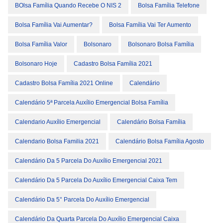
BOlsa Família Quando Recebe O NIS 2
Bolsa Família Telefone
Bolsa Família Vai Aumentar?
Bolsa Família Vai Ter Aumento
Bolsa Família Valor
Bolsonaro
Bolsonaro Bolsa Família
Bolsonaro Hoje
Cadastro Bolsa Família 2021
Cadastro Bolsa Família 2021 Online
Calendário
Calendário 5ª Parcela Auxílio Emergencial Bolsa Família
Calendario Auxílio Emergencial
Calendário Bolsa Família
Calendario Bolsa Familia 2021
Calendário Bolsa Família Agosto
Calendário Da 5 Parcela Do Auxílio Emergencial 2021
Calendário Da 5 Parcela Do Auxílio Emergencial Caixa Tem
Calendário Da 5° Parcela Do Auxílio Emergencial
Calendário Da Quarta Parcela Do Auxílio Emergencial Caixa