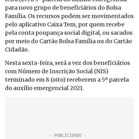
para novo grupo de beneficiários do Bolsa
Família. Os recursos podem ser movimentados
pelo aplicativo Caixa Tem, por quem recebe
pela conta poupança social digital, ou sacados
por meio do Cartão Bolsa Família ou do Cartão
Cidadão.
Nesta sexta-feira, será a vez dos beneficiários
com Número de Inscrição Social (NIS)
terminado em 8 (oito) receberem a 5ª parcela
do auxílio emergencial 2021.