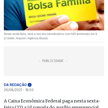
Nesta sexta-feira, será a vez dos beneficiários com NIS terminado em 8
(Crédito: Arquivo / Agência Brasil)
DA REDAÇÃO
i
26/08/2021 - 18:03
A Caixa Econômica Federal paga nesta sexta-
feira (27) a 5ª parcela do auxílio emergencial