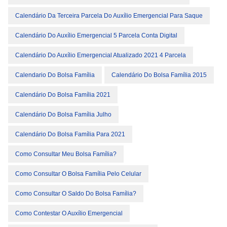
Calendário Da Terceira Parcela Do Auxílio Emergencial Para Saque
Calendário Do Auxílio Emergencial 5 Parcela Conta Digital
Calendário Do Auxílio Emergencial Atualizado 2021 4 Parcela
Calendario Do Bolsa Família
Calendário Do Bolsa Família 2015
Calendário Do Bolsa Família 2021
Calendário Do Bolsa Família Julho
Calendário Do Bolsa Família Para 2021
Como Consultar Meu Bolsa Família?
Como Consultar O Bolsa Família Pelo Celular
Como Consultar O Saldo Do Bolsa Família?
Como Contestar O Auxílio Emergencial