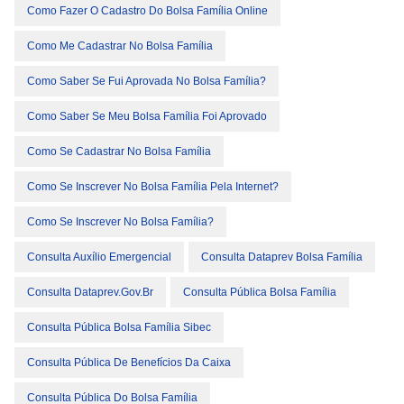
Como Fazer O Cadastro Do Bolsa Família Online
Como Me Cadastrar No Bolsa Família
Como Saber Se Fui Aprovada No Bolsa Família?
Como Saber Se Meu Bolsa Família Foi Aprovado
Como Se Cadastrar No Bolsa Família
Como Se Inscrever No Bolsa Família Pela Internet?
Como Se Inscrever No Bolsa Família?
Consulta Auxílio Emergencial
Consulta Dataprev Bolsa Família
Consulta Dataprev.gov.br
Consulta Pública Bolsa Família
Consulta Pública Bolsa Família Sibec
Consulta Pública De Benefícios Da Caixa
Consulta Pública Do Bolsa Família