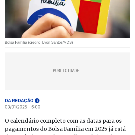
Bolsa Família (crédito: Lyon Santos/MDS)
DA REDAÇÃO
i
03/01/2025 - 6:00
O calendário completo com as datas para os
pagamentos do Bolsa Família em 2025 já está