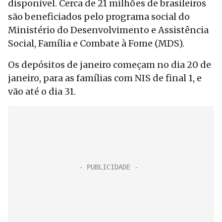
disponível. Cerca de 21 milhões de brasileiros
são beneficiados pelo programa social do
Ministério do Desenvolvimento e Assistência
Social, Família e Combate à Fome (MDS).
Os depósitos de janeiro começam no dia 20 de
janeiro, para as famílias com NIS de final 1, e
vão até o dia 31.