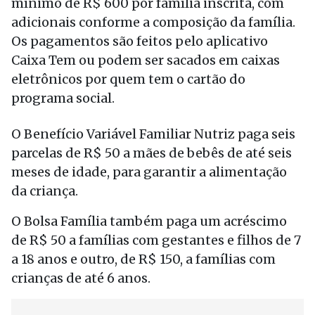
mínimo de R$ 600 por família inscrita, com
adicionais conforme a composição da família.
Os pagamentos são feitos pelo aplicativo
Caixa Tem ou podem ser sacados em caixas
eletrônicos por quem tem o cartão do
programa social.
O Benefício Variável Familiar Nutriz paga seis
parcelas de R$ 50 a mães de bebês de até seis
meses de idade, para garantir a alimentação
da criança.
O Bolsa Família também paga um acréscimo
de R$ 50 a famílias com gestantes e filhos de 7
a 18 anos e outro, de R$ 150, a famílias com
crianças de até 6 anos.