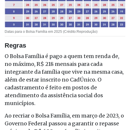
Datas para o Bolsa Família em 2025 (Crédito:Reprodução)
Regras
O Bolsa Família é pago a quem tem renda de,
no máximo, R$ 218 mensais para cada
integrante da família que vive na mesma casa,
além de estar inscrito no CadÚnico. O
cadastramento é feito em postos de
atendimento da assistência social dos
municípios.
Ao recriar o Bolsa Família, em março de 2023, o
Governo Federal passou a garantir o repasse