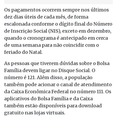
Os pagamentos ocorrem sempre nos últimos
dez dias úteis de cada mês, de forma
escalonada conforme o dígito final do Número
de Inscrição Social (NIS), exceto em dezembro,
quando o cronograma é antecipado em cerca
de uma semana para não coincidir com o
feriado do Natal.
As pessoas que tiverem dúvidas sobre o Bolsa
Família devem ligar no Disque Social. O
número é 121. Além disso, a população
também pode acionar o canal de atendimento
da Caixa Econômica Federal no número 111. Os
aplicativos do Bolsa Família e da Caixa
também estão disponíveis para download
gratuito nas lojas virtuais.