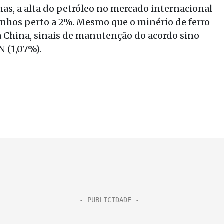
as, a alta do petróleo no mercado internacional
anhos perto a 2%. Mesmo que o minério de ferro
a China, sinais de manutenção do acordo sino-
N (1,07%).