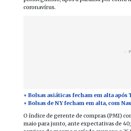
coronavírus.
+ Bolsas asiáticas fecham em alta apó
+ Bolsas de NY fecham em alta, com Nas
O índice de gerente de compras (PMI) com
maio para junto, ante expectativas de 40