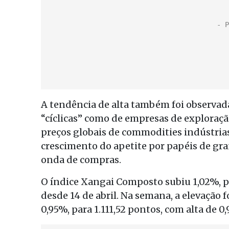
A tendência de alta também foi observa
“cíclicas” como de empresas de exploraçã
preços globais de commodities indústri
crescimento do apetite por papéis de gra
onda de compras.
O índice Xangai Composto subiu 1,02%, p
desde 14 de abril. Na semana, a elevação
0,95%, para 1.111,52 pontos, com alta de