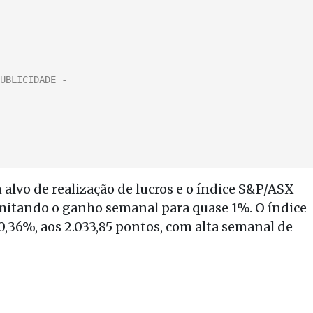
 alvo de realização de lucros e o índice S&P/ASX
imitando o ganho semanal para quase 1%. O índice
0,36%, aos 2.033,85 pontos, com alta semanal de