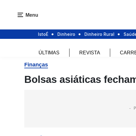
Menu
IstoÉ
Dinheiro
Dinheiro Rural
Saúd
ÚLTIMAS
REVISTA
CARR
Finanças
Bolsas asiáticas fecham