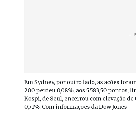
Em Sydney, por outro lado, as ações foram
200 perdeu 0,08%, aos 5.583,50 pontos, l
Kospi, de Seul, encerrou com elevação de 
0,71%. Com informações da Dow Jones