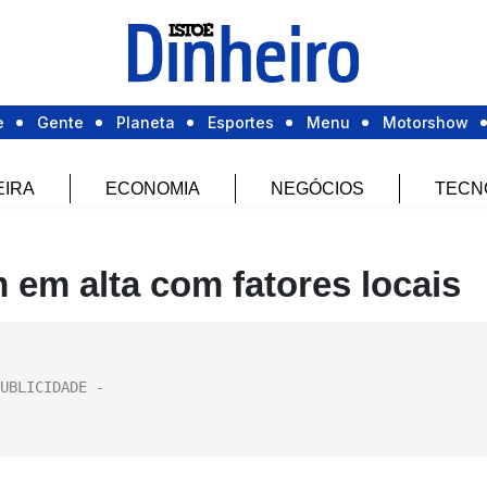
e
Gente
Planeta
Esportes
Menu
Motorshow
EIRA
ECONOMIA
NEGÓCIOS
TECN
 em alta com fatores locais