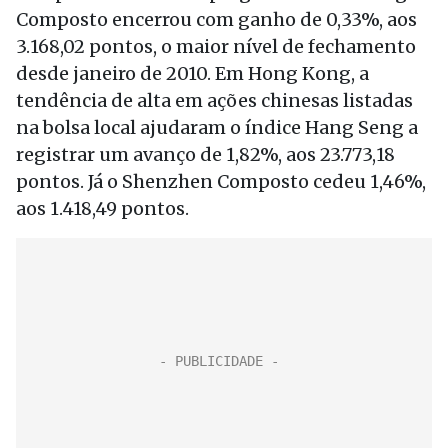
Composto encerrou com ganho de 0,33%, aos
3.168,02 pontos, o maior nível de fechamento
desde janeiro de 2010. Em Hong Kong, a
tendência de alta em ações chinesas listadas
na bolsa local ajudaram o índice Hang Seng a
registrar um avanço de 1,82%, aos 23.773,18
pontos. Já o Shenzhen Composto cedeu 1,46%,
aos 1.418,49 pontos.