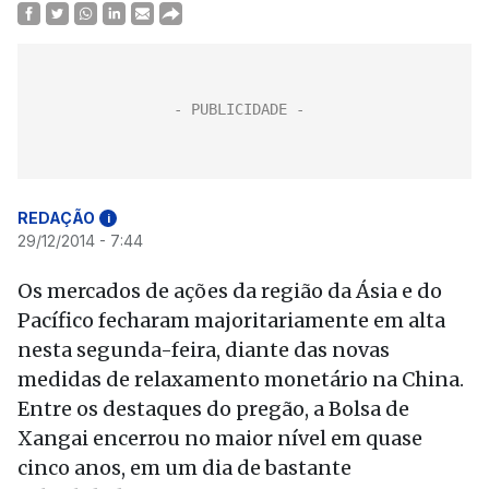
REDAÇÃO
i
29/12/2014 - 7:44
Os mercados de ações da região da Ásia e do
Pacífico fecharam majoritariamente em alta
nesta segunda-feira, diante das novas
medidas de relaxamento monetário na China.
Entre os destaques do pregão, a Bolsa de
Xangai encerrou no maior nível em quase
cinco anos, em um dia de bastante