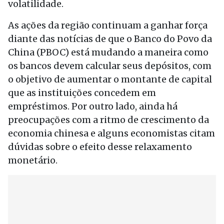
volatilidade.
As ações da região continuam a ganhar força
diante das notícias de que o Banco do Povo da
China (PBOC) está mudando a maneira como
os bancos devem calcular seus depósitos, com
o objetivo de aumentar o montante de capital
que as instituições concedem em
empréstimos. Por outro lado, ainda há
preocupações com a ritmo de crescimento da
economia chinesa e alguns economistas citam
dúvidas sobre o efeito desse relaxamento
monetário.