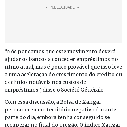
“Nós pensamos que este movimento deverá
ajudar os bancos a conceder empréstimos no
ritmo atual, mas é pouco provável que isso leve
a uma aceleração do crescimento do crédito ou
declínios notáveis nos custos de
empréstimos”, disse o Société Générale.
Com essa discussão, a Bolsa de Xangai
permaneceu em território negativo durante
parte do dia, embora tenha conseguido se
recuperar no final do pregão. O índice Xangai