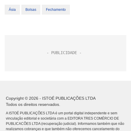
Ásia
Bolsas
Fechamento
Copyright © 2026 - ISTOÉ PUBLICAÇÕES LTDA
Todos os direitos reservados.
A ISTOÉ PUBLICAÇÕES LTDA é um portal digital independente e sem
vinculação editorial e societária com a EDITORA TRES COMÉRCIO DE
PUBLICACÕES LTDA (recuperação judicial). Informamos também que não
realizamos cobranças e que também não oferecemos cancelamento do