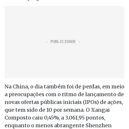
Na China, o dia também foi de perdas, em meio
a preocupações com o ritmo de lançamento de
novas ofertas públicas iniciais (IPOs) de ações,
que tem sido de 10 por semana. O Xangai
Composto caiu 0,45%, a 3.061,95 pontos,
enquanto o menos abrangente Shenzhen