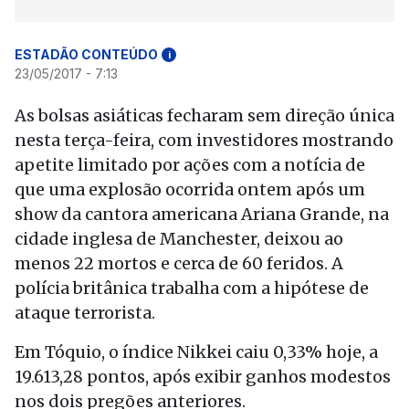
ESTADÃO CONTEÚDO
i
23/05/2017 - 7:13
As bolsas asiáticas fecharam sem direção única
nesta terça-feira, com investidores mostrando
apetite limitado por ações com a notícia de
que uma explosão ocorrida ontem após um
show da cantora americana Ariana Grande, na
cidade inglesa de Manchester, deixou ao
menos 22 mortos e cerca de 60 feridos. A
polícia britânica trabalha com a hipótese de
ataque terrorista.
Em Tóquio, o índice Nikkei caiu 0,33% hoje, a
19.613,28 pontos, após exibir ganhos modestos
nos dois pregões anteriores.