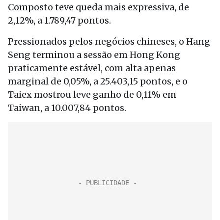
Composto teve queda mais expressiva, de
2,12%, a 1.789,47 pontos.
Pressionados pelos negócios chineses, o Hang
Seng terminou a sessão em Hong Kong
praticamente estável, com alta apenas
marginal de 0,05%, a 25.403,15 pontos, e o
Taiex mostrou leve ganho de 0,11% em
Taiwan, a 10.007,84 pontos.