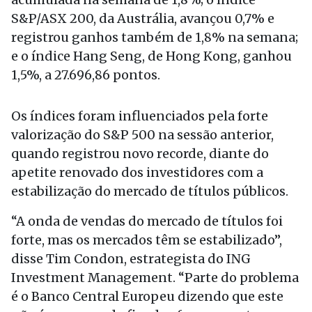
S&P/ASX 200, da Austrália, avançou 0,7% e
registrou ganhos também de 1,8% na semana;
e o índice Hang Seng, de Hong Kong, ganhou
1,5%, a 27.696,86 pontos.
Os índices foram influenciados pela forte
valorização do S&P 500 na sessão anterior,
quando registrou novo recorde, diante do
apetite renovado dos investidores com a
estabilização do mercado de títulos públicos.
“A onda de vendas do mercado de títulos foi
forte, mas os mercados têm se estabilizado”,
disse Tim Condon, estrategista do ING
Investment Management. “Parte do problema
é o Banco Central Europeu dizendo que este