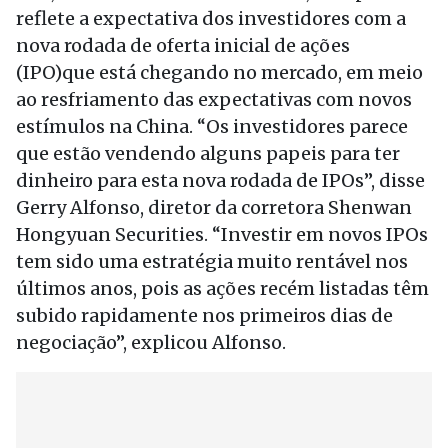
reflete a expectativa dos investidores com a
nova rodada de oferta inicial de ações
(IPO)que está chegando no mercado, em meio
ao resfriamento das expectativas com novos
estímulos na China. “Os investidores parece
que estão vendendo alguns papeis para ter
dinheiro para esta nova rodada de IPOs”, disse
Gerry Alfonso, diretor da corretora Shenwan
Hongyuan Securities. “Investir em novos IPOs
tem sido uma estratégia muito rentável nos
últimos anos, pois as ações recém listadas têm
subido rapidamente nos primeiros dias de
negociação”, explicou Alfonso.