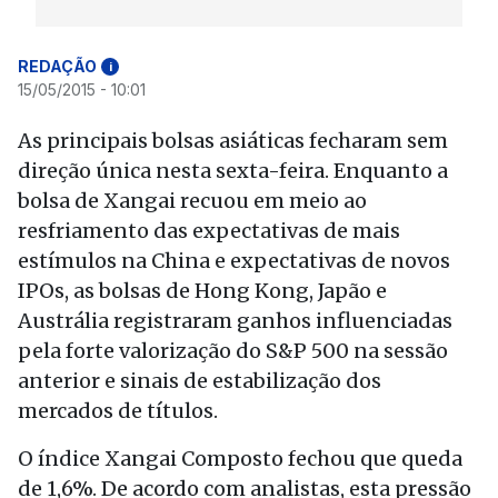
REDAÇÃO
i
15/05/2015 - 10:01
As principais bolsas asiáticas fecharam sem
direção única nesta sexta-feira. Enquanto a
bolsa de Xangai recuou em meio ao
resfriamento das expectativas de mais
estímulos na China e expectativas de novos
IPOs, as bolsas de Hong Kong, Japão e
Austrália registraram ganhos influenciadas
pela forte valorização do S&P 500 na sessão
anterior e sinais de estabilização dos
mercados de títulos.
O índice Xangai Composto fechou que queda
de 1,6%. De acordo com analistas, esta pressão