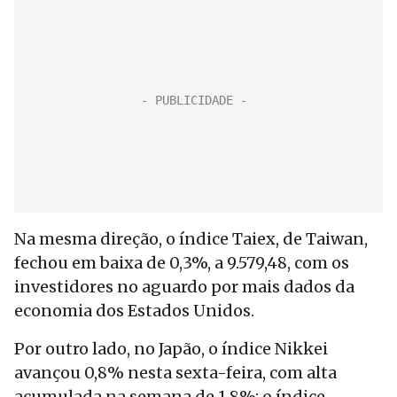
Na mesma direção, o índice Taiex, de Taiwan,
fechou em baixa de 0,3%, a 9.579,48, com os
investidores no aguardo por mais dados da
economia dos Estados Unidos.
Por outro lado, no Japão, o índice Nikkei
avançou 0,8% nesta sexta-feira, com alta
acumulada na semana de 1,8%; o índice