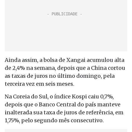
Ainda assim, a bolsa de Xangai acumulou alta
de 2,4% na semana, depois que a China cortou
as taxas de juros no último domingo, pela
terceira vez em seis meses.
Na Coreia do Sul, o índice Kospi caiu 0,7%,
depois que o Banco Central do país manteve
inalterada sua taxa de juros de referência, em
1,75%, pelo segundo mês consecutivo.