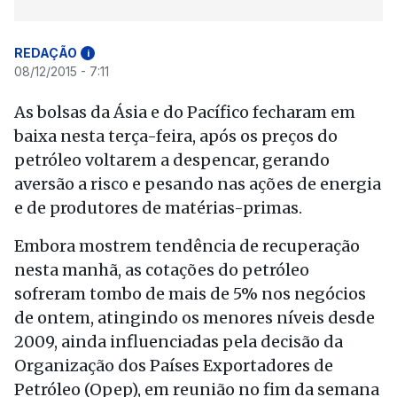
REDAÇÃO
i
08/12/2015 - 7:11
As bolsas da Ásia e do Pacífico fecharam em
baixa nesta terça-feira, após os preços do
petróleo voltarem a despencar, gerando
aversão a risco e pesando nas ações de energia
e de produtores de matérias-primas.
Embora mostrem tendência de recuperação
nesta manhã, as cotações do petróleo
sofreram tombo de mais de 5% nos negócios
de ontem, atingindo os menores níveis desde
2009, ainda influenciadas pela decisão da
Organização dos Países Exportadores de
Petróleo (Opep), em reunião no fim da semana