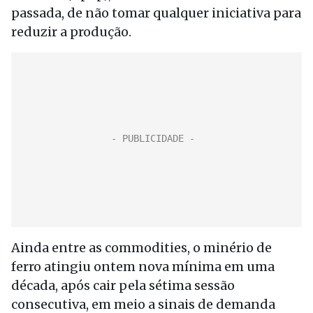
passada, de não tomar qualquer iniciativa para
reduzir a produção.
Ainda entre as commodities, o minério de
ferro atingiu ontem nova mínima em uma
década, após cair pela sétima sessão
consecutiva, em meio a sinais de demanda