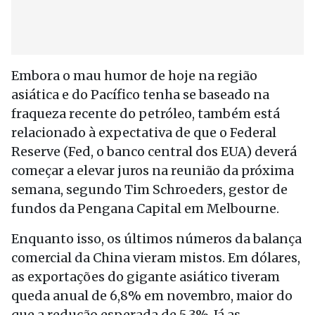
Embora o mau humor de hoje na região
asiática e do Pacífico tenha se baseado na
fraqueza recente do petróleo, também está
relacionado à expectativa de que o Federal
Reserve (Fed, o banco central dos EUA) deverá
começar a elevar juros na reunião da próxima
semana, segundo Tim Schroeders, gestor de
fundos da Pengana Capital em Melbourne.
Enquanto isso, os últimos números da balança
comercial da China vieram mistos. Em dólares,
as exportações do gigante asiático tiveram
queda anual de 6,8% em novembro, maior do
que a redução esperada de 5,3%. Já as