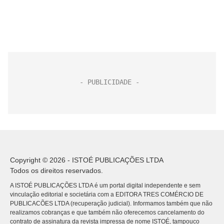
Copyright © 2026 - ISTOÉ PUBLICAÇÕES LTDA
Todos os direitos reservados.
A ISTOÉ PUBLICAÇÕES LTDA é um portal digital independente e sem
vinculação editorial e societária com a EDITORA TRES COMÉRCIO DE
PUBLICACÕES LTDA (recuperação judicial). Informamos também que não
realizamos cobranças e que também não oferecemos cancelamento do
contrato de assinatura da revista impressa de nome ISTOÉ, tampouco