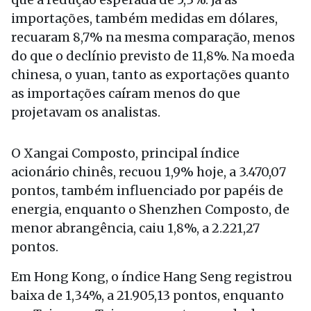
importações, também medidas em dólares,
recuaram 8,7% na mesma comparação, menos
do que o declínio previsto de 11,8%. Na moeda
chinesa, o yuan, tanto as exportações quanto
as importações caíram menos do que
projetavam os analistas.
O Xangai Composto, principal índice
acionário chinês, recuou 1,9% hoje, a 3.470,07
pontos, também influenciado por papéis de
energia, enquanto o Shenzhen Composto, de
menor abrangência, caiu 1,8%, a 2.221,27
pontos.
Em Hong Kong, o índice Hang Seng registrou
baixa de 1,34%, a 21.905,13 pontos, enquanto