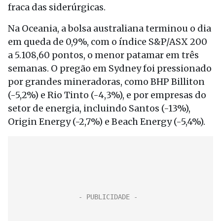
fraca das siderúrgicas.
Na Oceania, a bolsa australiana terminou o dia
em queda de 0,9%, com o índice S&P/ASX 200
a 5.108,60 pontos, o menor patamar em três
semanas. O pregão em Sydney foi pressionado
por grandes mineradoras, como BHP Billiton
(-5,2%) e Rio Tinto (-4,3%), e por empresas do
setor de energia, incluindo Santos (-13%),
Origin Energy (-2,7%) e Beach Energy (-5,4%).