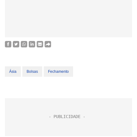
Ásia
Bolsas
Fechamento