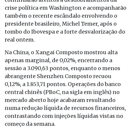
crise política em Washington e acompanharão
também o recente escândalo envolvendo o
presidente brasileiro, Michel Temer, após o
tombo do Ibovespa e a forte desvalorização do
real ontem.
Na China, o Xangai Composto mostrou alta
apenas marginal, de 0,02%, encerrando a
sessão a 3.090,63 pontos, enquanto o menos
abrangente Shenzhen Composto recuou
0,12%, a 1.853,71 pontos. Operações do banco
central chinês (PBoC, na sigla em inglês) no
mercado aberto hoje acabaram resultando
numa redução líquida de recursos financeiros,
contrastando com injeções líquidas vistas no
começo da semana.