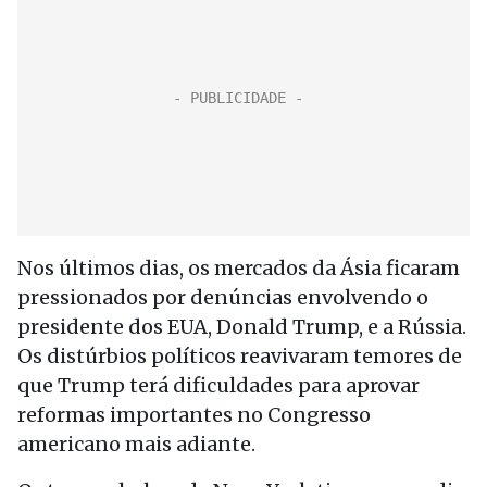
Nos últimos dias, os mercados da Ásia ficaram
pressionados por denúncias envolvendo o
presidente dos EUA, Donald Trump, e a Rússia.
Os distúrbios políticos reavivaram temores de
que Trump terá dificuldades para aprovar
reformas importantes no Congresso
americano mais adiante.