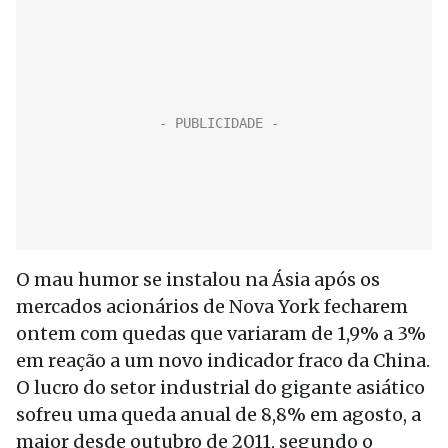
O mau humor se instalou na Ásia após os
mercados acionários de Nova York fecharem
ontem com quedas que variaram de 1,9% a 3%
em reação a um novo indicador fraco da China.
O lucro do setor industrial do gigante asiático
sofreu uma queda anual de 8,8% em agosto, a
maior desde outubro de 2011, segundo o