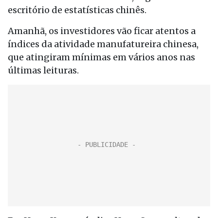
escritório de estatísticas chinês.
Amanhã, os investidores vão ficar atentos a
índices da atividade manufatureira chinesa,
que atingiram mínimas em vários anos nas
últimas leituras.