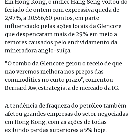
Em Hong Kong, o índice Hang Seng voltou do
feriado de ontem com expressiva queda de
2,97%, a 20.556,60 pontos, em parte
influenciado pelas ações locais da Glencore,
que despencaram mais de 29% em meio a
temores causados pelo endividamento da
mineradora anglo-suíça.
“O tombo da Glencore gerou o receio de que
não veremos melhora nos preços das
commodities no curto prazo”, comentou
Bernard Aw, estrategista de mercado da IG.
A tendência de fraqueza do petróleo também
afetou grandes empresas do setor negociadas
em Hong Kong, com as ações de todas
exibindo perdas superiores a 5% hoje.