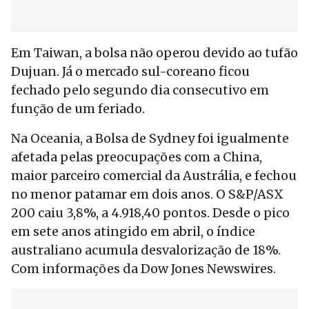
Em Taiwan, a bolsa não operou devido ao tufão
Dujuan. Já o mercado sul-coreano ficou
fechado pelo segundo dia consecutivo em
função de um feriado.
Na Oceania, a Bolsa de Sydney foi igualmente
afetada pelas preocupações com a China,
maior parceiro comercial da Austrália, e fechou
no menor patamar em dois anos. O S&P/ASX
200 caiu 3,8%, a 4.918,40 pontos. Desde o pico
em sete anos atingido em abril, o índice
australiano acumula desvalorização de 18%.
Com informações da Dow Jones Newswires.