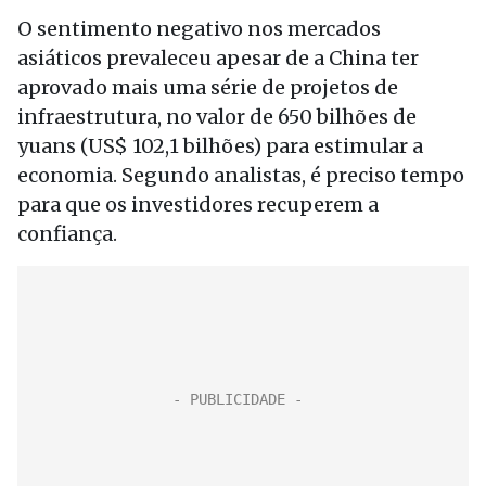
O sentimento negativo nos mercados
asiáticos prevaleceu apesar de a China ter
aprovado mais uma série de projetos de
infraestrutura, no valor de 650 bilhões de
yuans (US$ 102,1 bilhões) para estimular a
economia. Segundo analistas, é preciso tempo
para que os investidores recuperem a
confiança.