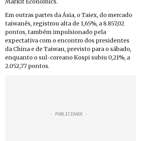
Markit Economics.
Em outras partes da Ásia, o Taiex, do mercado
taiwanês, registrou alta de 1,65%, a 8.857,02
pontos, também impulsionado pela
expectativa com o encontro dos presidentes
da China e de Taiwan, previsto para o sábado,
enquanto o sul-coreano Kospi subiu 0,21%, a
2.052,77 pontos.