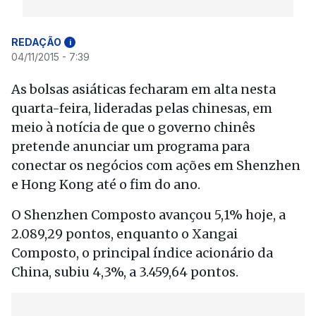
REDAÇÃO
i
04/11/2015 - 7:39
As bolsas asiáticas fecharam em alta nesta
quarta-feira, lideradas pelas chinesas, em
meio à notícia de que o governo chinês
pretende anunciar um programa para
conectar os negócios com ações em Shenzhen
e Hong Kong até o fim do ano.
O Shenzhen Composto avançou 5,1% hoje, a
2.089,29 pontos, enquanto o Xangai
Composto, o principal índice acionário da
China, subiu 4,3%, a 3.459,64 pontos.