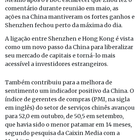
comentário durante reunião em maio, as
ações na China mantiveram os fortes ganhos e
Shenzhen fechou perto da máxima do dia.
A ligação entre Shenzhen e Hong Kong é vista
como um novo passo da China para liberalizar
seu mercado de capitais e torná-lo mais
acessível a investidores estrangeiros.
Também contribuiu para a melhora de
sentimento um indicador positivo da China. O
índice de gerentes de compras (PMI, na sigla
em inglês) do setor de serviços chinês avançou
para 52,0 em outubro, de 50,5 em setembro,
que havia sido o menor patamar em 14 meses,
segundo pesquisa da Caixin Media com a