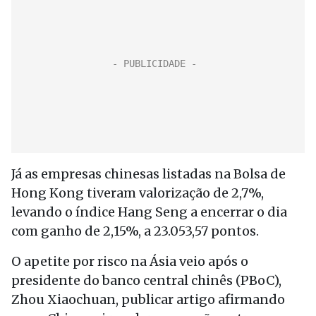
Já as empresas chinesas listadas na Bolsa de
Hong Kong tiveram valorização de 2,7%,
levando o índice Hang Seng a encerrar o dia
com ganho de 2,15%, a 23.053,57 pontos.
O apetite por risco na Ásia veio após o
presidente do banco central chinês (PBoC),
Zhou Xiaochuan, publicar artigo afirmando