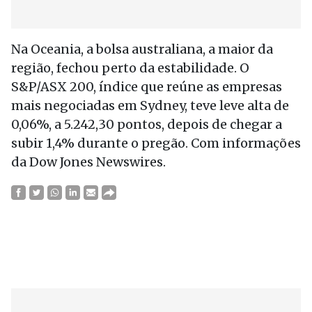
Na Oceania, a bolsa australiana, a maior da
região, fechou perto da estabilidade. O
S&P/ASX 200, índice que reúne as empresas
mais negociadas em Sydney, teve leve alta de
0,06%, a 5.242,30 pontos, depois de chegar a
subir 1,4% durante o pregão. Com informações
da Dow Jones Newswires.