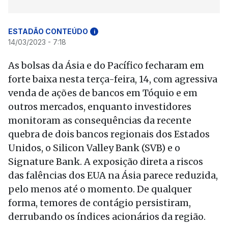
ESTADÃO CONTEÚDO
i
14/03/2023 - 7:18
As bolsas da Ásia e do Pacífico fecharam em
forte baixa nesta terça-feira, 14, com agressiva
venda de ações de bancos em Tóquio e em
outros mercados, enquanto investidores
monitoram as consequências da recente
quebra de dois bancos regionais dos Estados
Unidos, o Silicon Valley Bank (SVB) e o
Signature Bank. A exposição direta a riscos
das falências dos EUA na Ásia parece reduzida,
pelo menos até o momento. De qualquer
forma, temores de contágio persistiram,
derrubando os índices acionários da região.