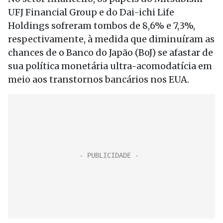
UFJ Financial Group e do Dai-ichi Life
Holdings sofreram tombos de 8,6% e 7,3%,
respectivamente, à medida que diminuíram as
chances de o Banco do Japão (BoJ) se afastar de
sua política monetária ultra-acomodatícia em
meio aos transtornos bancários nos EUA.