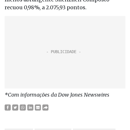
recuou 0,98%, a 2.075,93 pontos.
*Com informações da Dow Jones Newswires