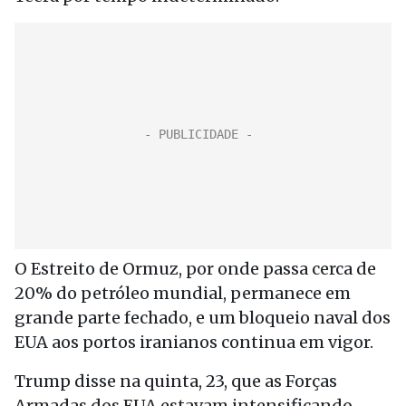
O Estreito de Ormuz, por onde passa cerca de
20% do petróleo mundial, permanece em
grande parte fechado, e um bloqueio naval dos
EUA aos portos iranianos continua em vigor.
Trump disse na quinta, 23, que as Forças
Armadas dos EUA estavam intensificando