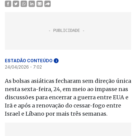
ESTADÃO CONTEÚDO
i
24/04/2026 - 7:02
As bolsas asiáticas fecharam sem direção única
nesta sexta-feira, 24, em meio ao impasse nas
discussões para encerrar a guerra entre EUA e
Irã e após a renovação do cessar-fogo entre
Israel e Líbano por mais três semanas.