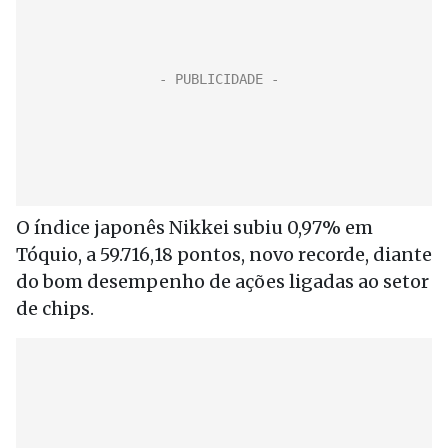
O índice japonês Nikkei subiu 0,97% em
Tóquio, a 59.716,18 pontos, novo recorde, diante
do bom desempenho de ações ligadas ao setor
de chips.