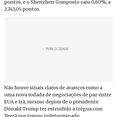
pontos, e o Shenzhen Composto caiu 0,60%, a
2.743,05 pontos.
Não houve sinais claros de avanços rumo a
uma nova rodada de negociações de paz entre
EUA e Irã, mesmo depois de o presidente
Donald Trump ter estendido a trégua com
Teerã por tempo indeterminado.