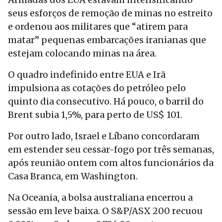
seus esforços de remoção de minas no estreito
e ordenou aos militares que “atirem para
matar” pequenas embarcações iranianas que
estejam colocando minas na área.
O quadro indefinido entre EUA e Irã
impulsiona as cotações do petróleo pelo
quinto dia consecutivo. Há pouco, o barril do
Brent subia 1,5%, para perto de US$ 101.
Por outro lado, Israel e Líbano concordaram
em estender seu cessar-fogo por três semanas,
após reunião ontem com altos funcionários da
Casa Branca, em Washington.
Na Oceania, a bolsa australiana encerrou a
sessão em leve baixa. O S&P/ASX 200 recuou