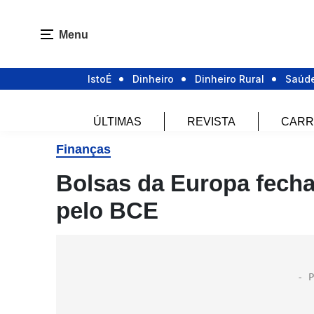
Menu
IstoÉ
Dinheiro
Dinheiro Rural
Saúd
ÚLTIMAS
REVISTA
CARR
Finanças
Bolsas da Europa fecha
pelo BCE