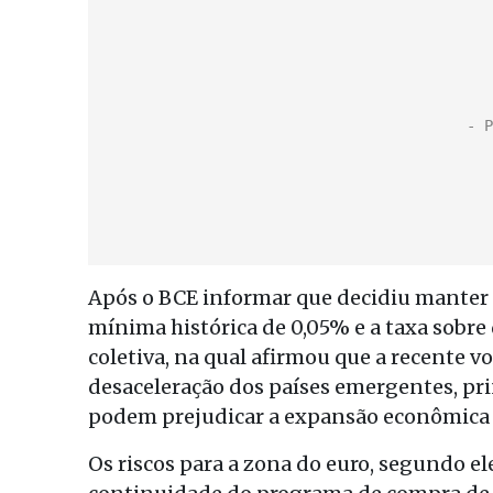
Após o BCE informar que decidiu manter o
mínima histórica de 0,05% e a taxa sobre
coletiva, na qual afirmou que a recente v
desaceleração dos países emergentes, pr
podem prejudicar a expansão econômica 
Os riscos para a zona do euro, segundo e