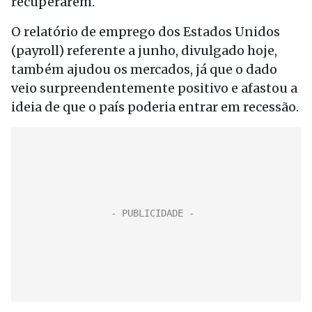
recuperarem.
O relatório de emprego dos Estados Unidos
(payroll) referente a junho, divulgado hoje,
também ajudou os mercados, já que o dado
veio surpreendentemente positivo e afastou a
ideia de que o país poderia entrar em recessão.