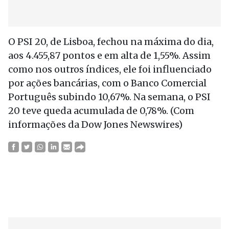
O PSI 20, de Lisboa, fechou na máxima do dia,
aos 4.455,87 pontos e em alta de 1,55%. Assim
como nos outros índices, ele foi influenciado
por ações bancárias, com o Banco Comercial
Português subindo 10,67%. Na semana, o PSI
20 teve queda acumulada de 0,78%. (Com
informações da Dow Jones Newswires)