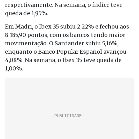
respectivamente. Na semana, o índice teve
queda de 1,95%.
Em Madri, o Ibex 35 subiu 2,22% e fechou aos
8.185,90 pontos, com os bancos tendo maior
movimentação. O Santander subiu 5,16%,
enquanto o Banco Popular Español avançou
4,08%. Na semana, o Ibex 35 teve queda de
1,00%.