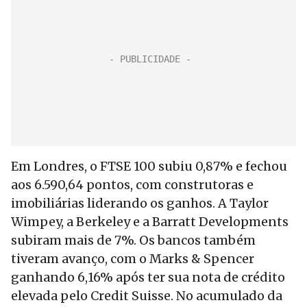
Em Londres, o FTSE 100 subiu 0,87% e fechou
aos 6.590,64 pontos, com construtoras e
imobiliárias liderando os ganhos. A Taylor
Wimpey, a Berkeley e a Barratt Developments
subiram mais de 7%. Os bancos também
tiveram avanço, com o Marks & Spencer
ganhando 6,16% após ter sua nota de crédito
elevada pelo Credit Suisse. No acumulado da