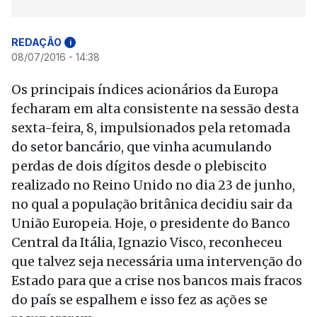
REDAÇÃO
i
08/07/2016 - 14:38
Os principais índices acionários da Europa
fecharam em alta consistente na sessão desta
sexta-feira, 8, impulsionados pela retomada
do setor bancário, que vinha acumulando
perdas de dois dígitos desde o plebiscito
realizado no Reino Unido no dia 23 de junho,
no qual a população britânica decidiu sair da
União Europeia. Hoje, o presidente do Banco
Central da Itália, Ignazio Visco, reconheceu
que talvez seja necessária uma intervenção do
Estado para que a crise nos bancos mais fracos
do país se espalhem e isso fez as ações se