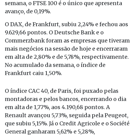
semana, o FTSE 100 é o único que apresenta
avanço, de 0,19%.
O DAX, de Frankfurt, subiu 2,24% e fechou aos
9.629,66 pontos. O Deutsche Bank e o
Commerzbank foram as empresas que tiveram
mais negócios na sessão de hoje e encerraram
em alta de 2,80% e de 5,78%, respectivamente.
No acumulado da semana, o índice de
Frankfurt caiu 1,50%.
O índice CAC 40, de Paris, foi puxado pelas
montadoras e pelos bancos, encerrando o dia
em alta de 1,77%, aos 4.190,68 pontos. A
Renault avançou 5,73%, seguida pela Peugeot,
que subiu 5,15%. Já o Credit Agricole e o Société
General ganharam 5,62% e 5,28%,