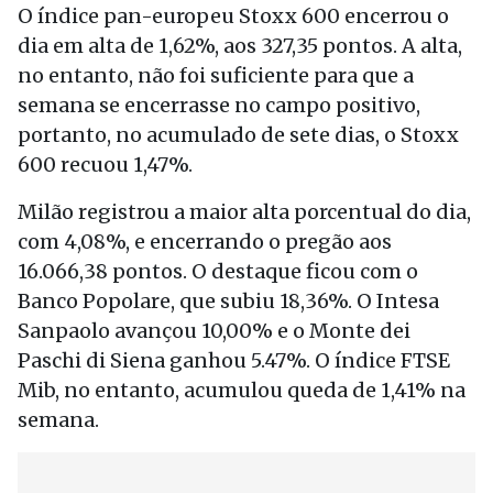
O índice pan-europeu Stoxx 600 encerrou o
dia em alta de 1,62%, aos 327,35 pontos. A alta,
no entanto, não foi suficiente para que a
semana se encerrasse no campo positivo,
portanto, no acumulado de sete dias, o Stoxx
600 recuou 1,47%.
Milão registrou a maior alta porcentual do dia,
com 4,08%, e encerrando o pregão aos
16.066,38 pontos. O destaque ficou com o
Banco Popolare, que subiu 18,36%. O Intesa
Sanpaolo avançou 10,00% e o Monte dei
Paschi di Siena ganhou 5.47%. O índice FTSE
Mib, no entanto, acumulou queda de 1,41% na
semana.