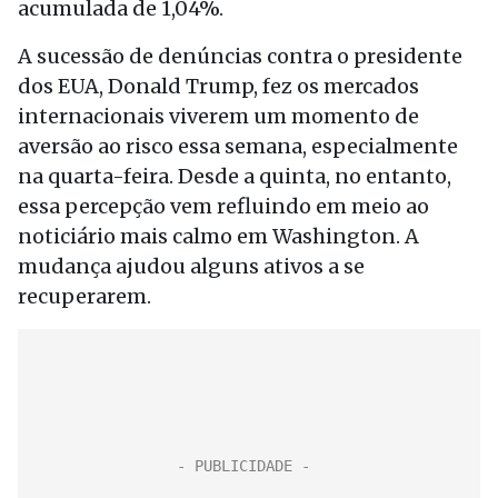
acumulada de 1,04%.
A sucessão de denúncias contra o presidente
dos EUA, Donald Trump, fez os mercados
internacionais viverem um momento de
aversão ao risco essa semana, especialmente
na quarta-feira. Desde a quinta, no entanto,
essa percepção vem refluindo em meio ao
noticiário mais calmo em Washington. A
mudança ajudou alguns ativos a se
recuperarem.