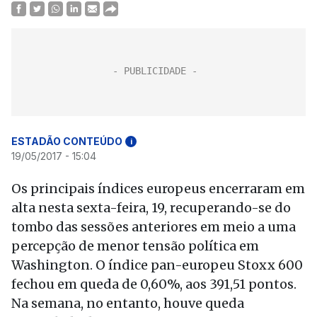
ESTADÃO CONTEÚDO
i
19/05/2017 - 15:04
Os principais índices europeus encerraram em
alta nesta sexta-feira, 19, recuperando-se do
tombo das sessões anteriores em meio a uma
percepção de menor tensão política em
Washington. O índice pan-europeu Stoxx 600
fechou em queda de 0,60%, aos 391,51 pontos.
Na semana, no entanto, houve queda