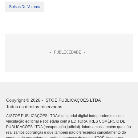
Bolsas De Valores
Copyright © 2026 - ISTOÉ PUBLICAÇÕES LTDA
Todos os direitos reservados.
A ISTOÉ PUBLICAÇÕES LTDA é um portal digital independente e sem
vinculação editorial e societária com a EDITORA TRES COMÉRCIO DE
PUBLICACÕES LTDA (recuperação judicial). Informamos também que não
realizamos cobranças e que também não oferecemos cancelamento do