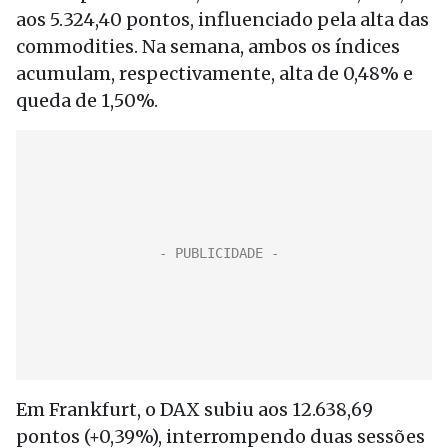
aos 5.324,40 pontos, influenciado pela alta das
commodities. Na semana, ambos os índices
acumulam, respectivamente, alta de 0,48% e
queda de 1,50%.
Em Frankfurt, o DAX subiu aos 12.638,69
pontos (+0,39%), interrompendo duas sessões