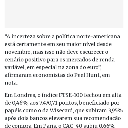
“A incerteza sobre a política norte-americana
está certamente em seu maior nível desde
novembro, mas isso não deve escurecer o
cenário positivo para os mercados de renda
variável, em especial na zona do euro”,
afirmaram economistas do Peel Hunt, em
nota.
Em Londres, o índice FTSE-100 fechou em alta
de 0,46%, aos 7.470,71 pontos, beneficiado por
papéis como o da Wisecard, que subiram 3,95%
após dois bancos elevarem sua recomendação
de compra. Em Paris, o CAC-40 subiu 0,66%,