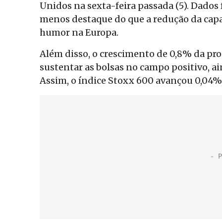
Unidos na sexta-feira passada (5). Dados 
menos destaque do que a redução da capa
humor na Europa.
Além disso, o crescimento de 0,8% da pr
sustentar as bolsas no campo positivo, ai
Assim, o índice Stoxx 600 avançou 0,04%,