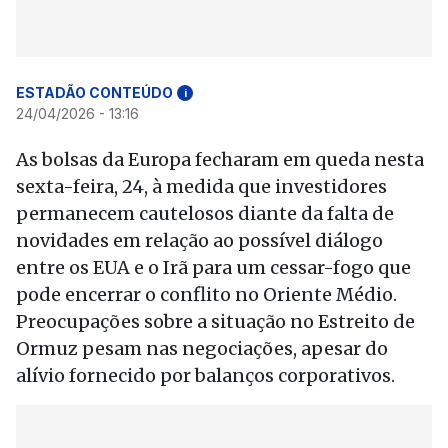
ESTADÃO CONTEÚDO
i
24/04/2026 - 13:16
As bolsas da Europa fecharam em queda nesta
sexta-feira, 24, à medida que investidores
permanecem cautelosos diante da falta de
novidades em relação ao possível diálogo
entre os EUA e o Irã para um cessar-fogo que
pode encerrar o conflito no Oriente Médio.
Preocupações sobre a situação no Estreito de
Ormuz pesam nas negociações, apesar do
alívio fornecido por balanços corporativos.