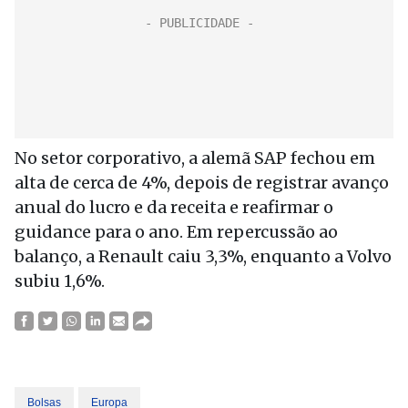
No setor corporativo, a alemã SAP fechou em
alta de cerca de 4%, depois de registrar avanço
anual do lucro e da receita e reafirmar o
guidance para o ano. Em repercussão ao
balanço, a Renault caiu 3,3%, enquanto a Volvo
subiu 1,6%.
Bolsas
Europa