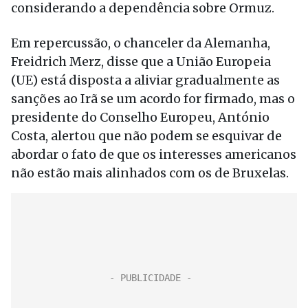
considerando a dependência sobre Ormuz.
Em repercussão, o chanceler da Alemanha,
Freidrich Merz, disse que a União Europeia
(UE) está disposta a aliviar gradualmente as
sanções ao Irã se um acordo for firmado, mas o
presidente do Conselho Europeu, António
Costa, alertou que não podem se esquivar de
abordar o fato de que os interesses americanos
não estão mais alinhados com os de Bruxelas.