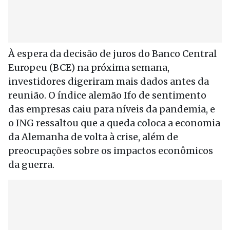
À espera da decisão de juros do Banco Central
Europeu (BCE) na próxima semana,
investidores digeriram mais dados antes da
reunião. O índice alemão Ifo de sentimento
das empresas caiu para níveis da pandemia, e
o ING ressaltou que a queda coloca a economia
da Alemanha de volta à crise, além de
preocupações sobre os impactos econômicos
da guerra.