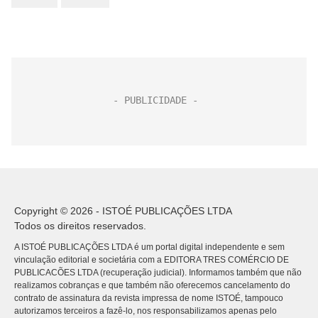
Copyright © 2026 - ISTOÉ PUBLICAÇÕES LTDA
Todos os direitos reservados.
A ISTOÉ PUBLICAÇÕES LTDA é um portal digital independente e sem
vinculação editorial e societária com a EDITORA TRES COMÉRCIO DE
PUBLICACÕES LTDA (recuperação judicial). Informamos também que não
realizamos cobranças e que também não oferecemos cancelamento do
contrato de assinatura da revista impressa de nome ISTOÉ, tampouco
autorizamos terceiros a fazê-lo, nos responsabilizamos apenas pelo