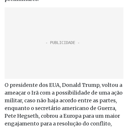
O presidente dos EUA, Donald Trump, voltou a
ameaçar o Irã com a possibilidade de uma ação
militar, caso não haja acordo entre as partes,
enquanto o secretário americano de Guerra,
Pete Hegseth, cobrou a Europa para um maior
engajamento para a resolução do conflito,