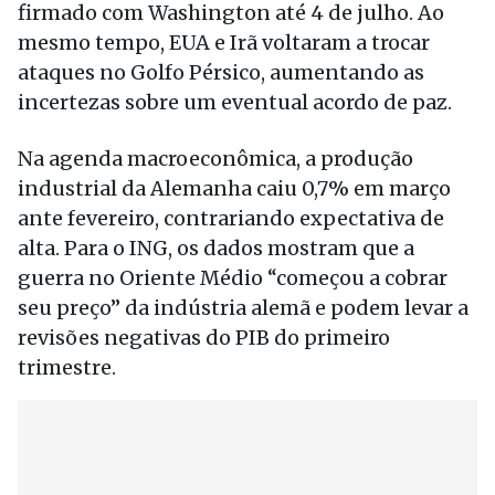
firmado com Washington até 4 de julho. Ao
mesmo tempo, EUA e Irã voltaram a trocar
ataques no Golfo Pérsico, aumentando as
incertezas sobre um eventual acordo de paz.
Na agenda macroeconômica, a produção
industrial da Alemanha caiu 0,7% em março
ante fevereiro, contrariando expectativa de
alta. Para o ING, os dados mostram que a
guerra no Oriente Médio “começou a cobrar
seu preço” da indústria alemã e podem levar a
revisões negativas do PIB do primeiro
trimestre.