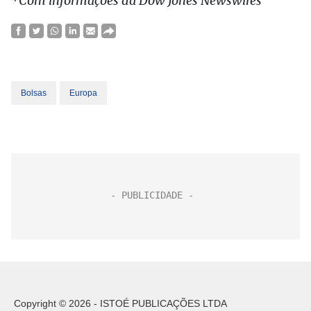
*Com informações da Dow Jones Newswires
Bolsas
Europa
Copyright © 2026 - ISTOÉ PUBLICAÇÕES LTDA