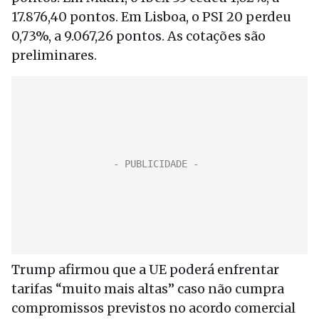
17.876,40 pontos. Em Lisboa, o PSI 20 perdeu
0,73%, a 9.067,26 pontos. As cotações são
preliminares.
Trump afirmou que a UE poderá enfrentar
tarifas “muito mais altas” caso não cumpra
compromissos previstos no acordo comercial