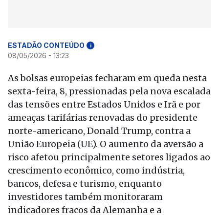
ESTADÃO CONTEÚDO
i
08/05/2026 - 13:23
As bolsas europeias fecharam em queda nesta
sexta-feira, 8, pressionadas pela nova escalada
das tensões entre Estados Unidos e Irã e por
ameaças tarifárias renovadas do presidente
norte-americano, Donald Trump, contra a
União Europeia (UE). O aumento da aversão a
risco afetou principalmente setores ligados ao
crescimento econômico, como indústria,
bancos, defesa e turismo, enquanto
investidores também monitoraram
indicadores fracos da Alemanha e a