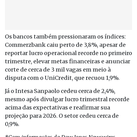
Os bancos também pressionaram os índices:
Commerzbank caiu perto de 3,8%, apesar de
reportar lucro operacional recorde no primeiro
trimestre, elevar metas financeiras e anunciar
corte de cerca de 3 mil vagas em meio à
disputa com o UniCredit, que recuou 1,9%.
Já o Intesa Sanpaolo cedeu cerca de 2,4%,
mesmo após divulgar lucro trimestral recorde
acima das expectativas e reafirmar sua
projeção para 2026. O setor cedeu cerca de
0,9%.