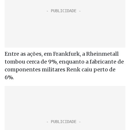
Entre as ações, em Frankfurk, a Rheinmetall
tombou cerca de 9%, enquanto a fabricante de
componentes militares Renk caiu perto de
6%.