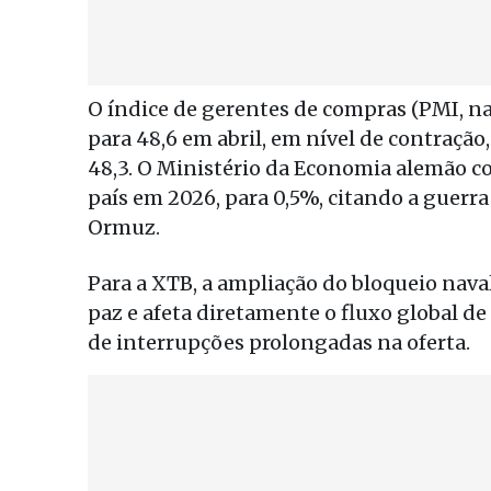
O índice de gerentes de compras (PMI, na
para 48,6 em abril, em nível de contraç
48,3. O Ministério da Economia alemão c
país em 2026, para 0,5%, citando a guerra
Ormuz.
Para a XTB, a ampliação do bloqueio nava
paz e afeta diretamente o fluxo global de 
de interrupções prolongadas na oferta.