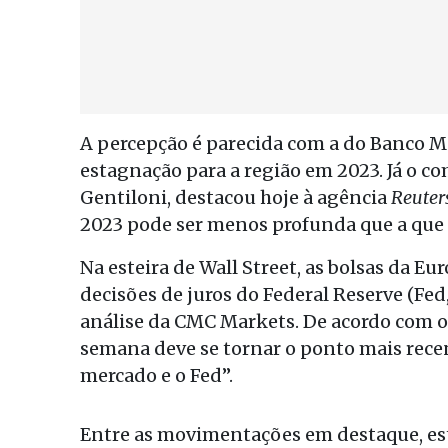
A percepção é parecida com a do Banco Mu
estagnação para a região em 2023. Já o c
Gentiloni, destacou hoje à agência
Reuter
2023 pode ser menos profunda que a que
Na esteira de Wall Street, as bolsas da 
decisões de juros do Federal Reserve (Fe
análise da CMC Markets. De acordo com o 
semana deve se tornar o ponto mais recen
mercado e o Fed”.
Entre as movimentações em destaque, est