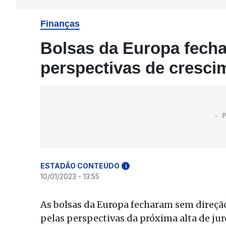
Finanças
Bolsas da Europa fech
perspectivas de cresci
ESTADÃO CONTEÚDO
i
10/01/2023 - 13:55
As bolsas da Europa fecharam sem direção
pelas perspectivas da próxima alta de ju