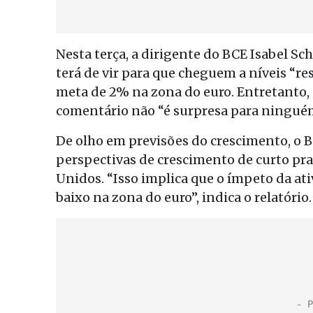
Nesta terça, a dirigente do BCE Isabel S
terá de vir para que cheguem a níveis “res
meta de 2% na zona do euro. Entretanto,
comentário não “é surpresa para ningué
De olho em previsões do crescimento, o B
perspectivas de crescimento de curto pra
Unidos. “Isso implica que o ímpeto da at
baixo na zona do euro”, indica o relatório.