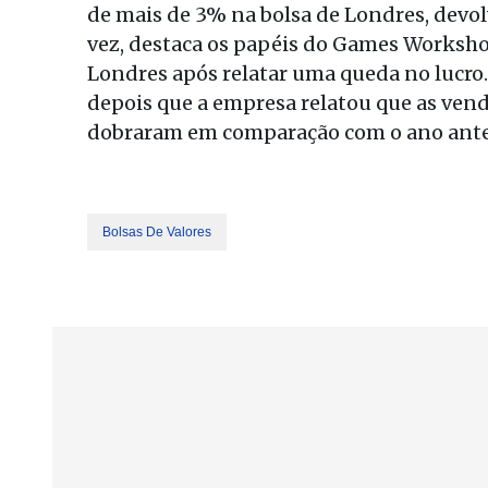
de mais de 3% na bolsa de Londres, devo
vez, destaca os papéis do Games Worksh
Londres após relatar uma queda no lucro.
depois que a empresa relatou que as vend
dobraram em comparação com o ano ante
Bolsas De Valores