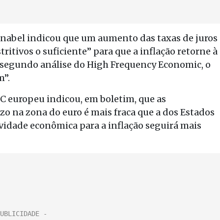
chnabel indicou que um aumento das taxas de juros
tritivos o suficiente” para que a inflação retorne à
 segundo análise do High Frequency Economic, o
m”.
C europeu indicou, em boletim, que as
zo na zona do euro é mais fraca que a dos Estados
ividade econômica para a inflação seguirá mais