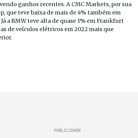
lvendo ganhos recentes. A CMC Markets, por sua
op, que teve baixa de mais de 4% também em
 Já a BMW teve alta de quase 1% em Frankfurt
as de veículos elétricos em 2022 mais que
rior.