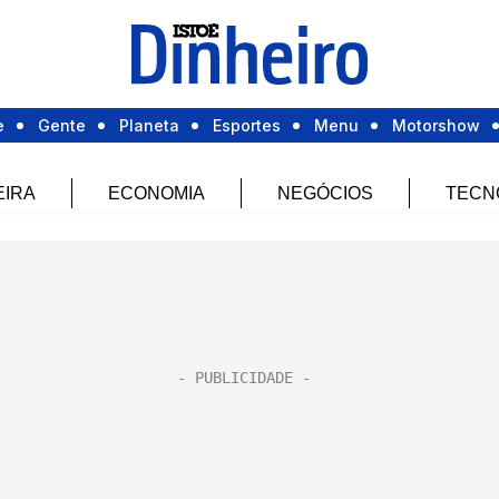
e
Gente
Planeta
Esportes
Menu
Motorshow
EIRA
ECONOMIA
NEGÓCIOS
TECN