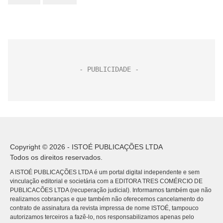
Copyright © 2026 - ISTOÉ PUBLICAÇÕES LTDA
Todos os direitos reservados.
A ISTOÉ PUBLICAÇÕES LTDA é um portal digital independente e sem
vinculação editorial e societária com a EDITORA TRES COMÉRCIO DE
PUBLICACÕES LTDA (recuperação judicial). Informamos também que não
realizamos cobranças e que também não oferecemos cancelamento do
contrato de assinatura da revista impressa de nome ISTOÉ, tampouco
autorizamos terceiros a fazê-lo, nos responsabilizamos apenas pelo