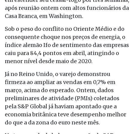
após reunião ontem com altos funcionários da
Casa Branca, em Washington.
Sob o peso do conflito no Oriente Médio e do
consequente choque nos preços de energia, o
índice alemão Ifo de sentimento das empresas
caiu para 84,4 pontos em abril, atingindo o
menor nível desde maio de 2020.
Já no Reino Unido, o varejo demonstrou
firmeza ao ampliar as vendas em 0,7% em
março, acima do esperado. Ontem, dados
preliminares de atividade (PMIs) coletados
pela S&P Global já haviam apontado que a
economia britânica teve desempenho melhor
do que a da zona do euro neste mês.