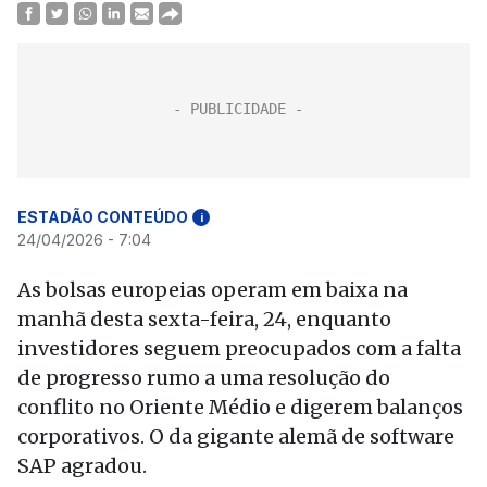
ESTADÃO CONTEÚDO
i
24/04/2026 - 7:04
As bolsas europeias operam em baixa na
manhã desta sexta-feira, 24, enquanto
investidores seguem preocupados com a falta
de progresso rumo a uma resolução do
conflito no Oriente Médio e digerem balanços
corporativos. O da gigante alemã de software
SAP agradou.