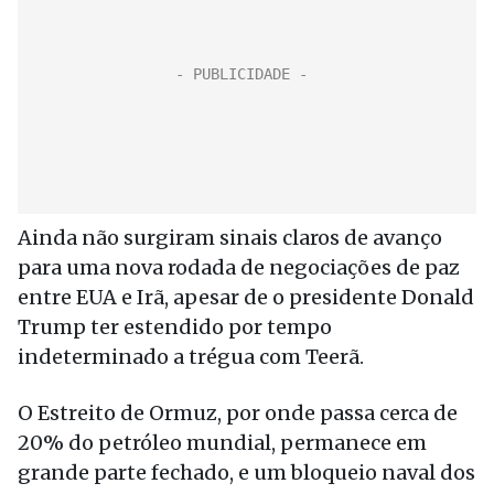
Ainda não surgiram sinais claros de avanço
para uma nova rodada de negociações de paz
entre EUA e Irã, apesar de o presidente Donald
Trump ter estendido por tempo
indeterminado a trégua com Teerã.
O Estreito de Ormuz, por onde passa cerca de
20% do petróleo mundial, permanece em
grande parte fechado, e um bloqueio naval dos