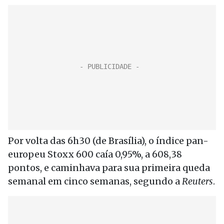
Por volta das 6h30 (de Brasília), o índice pan-
europeu Stoxx 600 caía 0,95%, a 608,38
pontos, e caminhava para sua primeira queda
semanal em cinco semanas, segundo a
Reuters
.