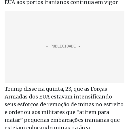
EUA aos portos iranianos continua em vigor.
Trump disse na quinta, 23, que as Forças
Armadas dos EUA estavam intensificando
seus esforços de remoção de minas no estreito
e ordenou aos militares que “atirem para
matar” pequenas embarcações iranianas que
estejam colocando minas na área.