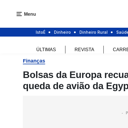
Menu
IstoÉ
Dinheiro
Dinheiro Rural
Saúd
ÚLTIMAS
REVISTA
CARR
Finanças
Bolsas da Europa recua
queda de avião da Egyp