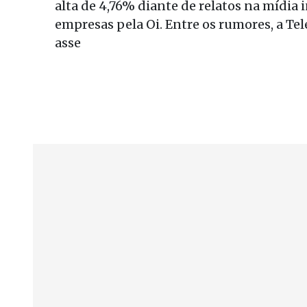
alta de 4,76% diante de relatos na mídia 
empresas pela Oi. Entre os rumores, a Tel
asse