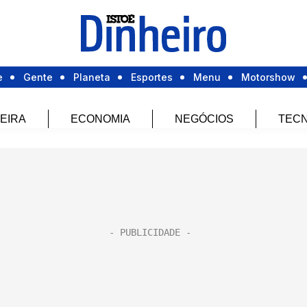
e
Gente
Planeta
Esportes
Menu
Motorshow
EIRA
ECONOMIA
NEGÓCIOS
TECN