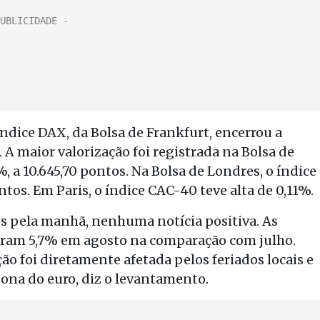
 índice DAX, da Bolsa de Frankfurt, encerrou a
. A maior valorização foi registrada na Bolsa de
, a 10.645,70 pontos. Na Bolsa de Londres, o índice
tos. Em Paris, o índice CAC-40 teve alta de 0,11%.
s pela manhã, nenhuma notícia positiva. As
ram 5,7% em agosto na comparação com julho.
ão foi diretamente afetada pelos feriados locais e
ona do euro, diz o levantamento.