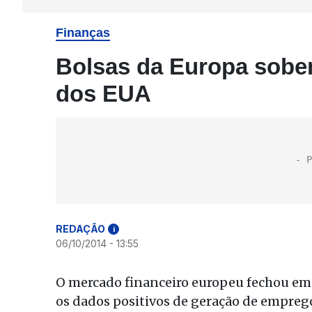
Finanças
Bolsas da Europa sob
dos EUA
REDAÇÃO
i
06/10/2014 - 13:55
O mercado financeiro europeu fechou em 
os dados positivos de geração de empreg