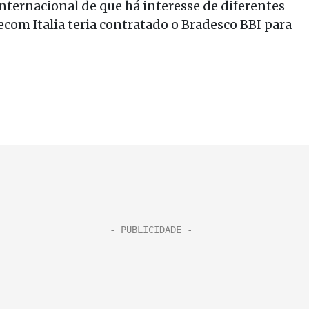
internacional de que há interesse de diferentes
ecom Italia teria contratado o Bradesco BBI para