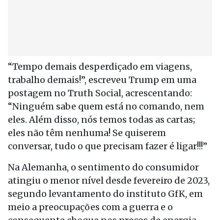
“Tempo demais desperdiçado em viagens,
trabalho demais!”, escreveu Trump em uma
postagem no Truth Social, acrescentando:
“Ninguém sabe quem está no comando, nem
eles. Além disso, nós temos todas as cartas;
eles não têm nenhuma! Se quiserem
conversar, tudo o que precisam fazer é ligar!!!”
Na Alemanha, o sentimento do consumidor
atingiu o menor nível desde fevereiro de 2023,
segundo levantamento do instituto GfK, em
meio a preocupações com a guerra e o