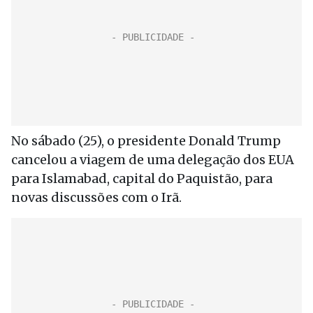
No sábado (25), o presidente Donald Trump
cancelou a viagem de uma delegação dos EUA
para Islamabad, capital do Paquistão, para
novas discussões com o Irã.