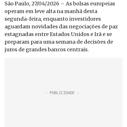
São Paulo, 27/04/2026 – As bolsas europeias
operam em leve alta na manhã desta
segunda-feira, enquanto investidores
aguardam novidades das negociações de paz
estagnadas entre Estados Unidos e Irã e se
preparam para uma semana de decisões de
juros de grandes bancos centrais.