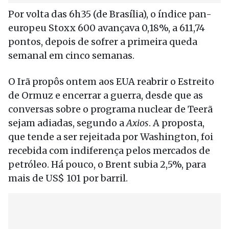
Por volta das 6h35 (de Brasília), o índice pan-
europeu Stoxx 600 avançava 0,18%, a 611,74
pontos, depois de sofrer a primeira queda
semanal em cinco semanas.
O Irã propôs ontem aos EUA reabrir o Estreito
de Ormuz e encerrar a guerra, desde que as
conversas sobre o programa nuclear de Teerã
sejam adiadas, segundo a
Axios
. A proposta,
que tende a ser rejeitada por Washington, foi
recebida com indiferença pelos mercados de
petróleo. Há pouco, o Brent subia 2,5%, para
mais de US$ 101 por barril.