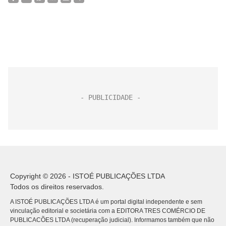
Copyright © 2026 - ISTOÉ PUBLICAÇÕES LTDA
Todos os direitos reservados.
A ISTOÉ PUBLICAÇÕES LTDA é um portal digital independente e sem
vinculação editorial e societária com a EDITORA TRES COMÉRCIO DE
PUBLICACÕES LTDA (recuperação judicial). Informamos também que não