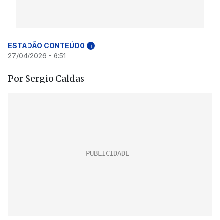
ESTADÃO CONTEÚDO
i
27/04/2026 - 6:51
Por Sergio Caldas