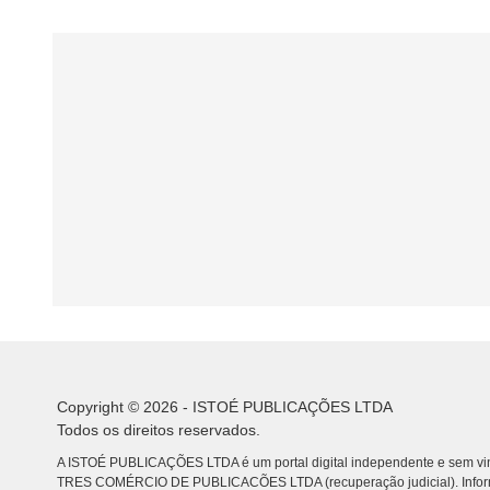
Copyright © 2026 - ISTOÉ PUBLICAÇÕES LTDA
Todos os direitos reservados.
A ISTOÉ PUBLICAÇÕES LTDA é um portal digital independente e sem vin
TRES COMÉRCIO DE PUBLICACÕES LTDA (recuperação judicial). Info