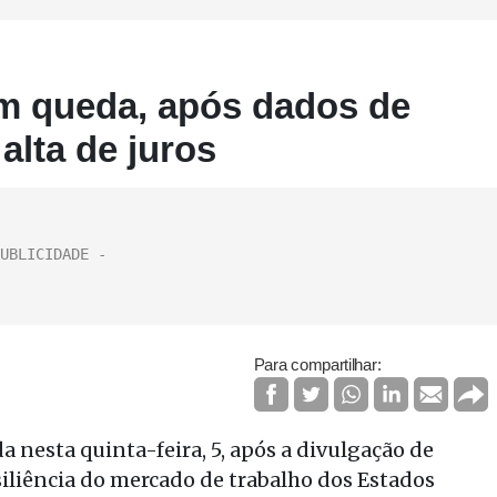
m queda, após dados de
lta de juros
Para compartilhar:
 nesta quinta-feira, 5, após a divulgação de
iliência do mercado de trabalho dos Estados