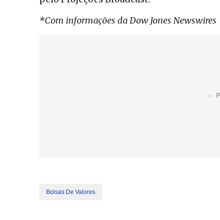
*Com informações da Dow Jones Newswires
Bolsas De Valores