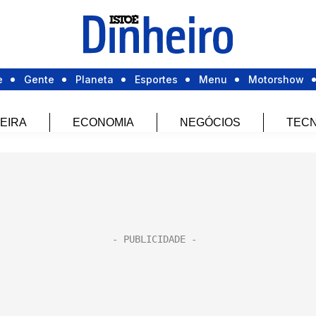
e
Gente
Planeta
Esportes
Menu
Motorshow
EIRA
ECONOMIA
NEGÓCIOS
TECN