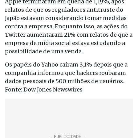
Apple terminaram em queda de 1,19%, após
relatos de que os reguladores antitruste do
Japão estavam considerando tomar medidas
contra a empresa. Enquanto isso, as ações do
Twitter aumentaram 21% com relatos de que a
empresa de mídia social estava estudando a
possibilidade de uma venda.
Os papéis do Yahoo caíram 3,1% depois que a
companhia informou que hackers roubaram
dados pessoais de 500 milhões de usuários.
Fonte: Dow Jones Newswires