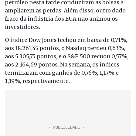
petróleo nesta tarde conduziram as bolsas a
ampliarem as perdas. Além disso, outro dado
fraco da indústria dos EUA não animou os
investidores.
O índice Dow Jones fechou em baixa de 0,71%,
aos 18.261,45 pontos, o Nasdaq perdeu 0,63%,
aos 5.305,75 pontos, e o S&P 500 recuou 0,57%,
aos 2.164,69 pontos. Na semana, os índices
terminaram com ganhos de 0,76%, 1,17% e
1,19%, respectivamente.