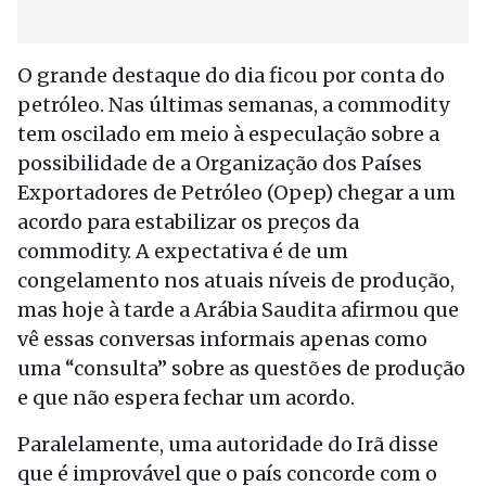
O grande destaque do dia ficou por conta do
petróleo. Nas últimas semanas, a commodity
tem oscilado em meio à especulação sobre a
possibilidade de a Organização dos Países
Exportadores de Petróleo (Opep) chegar a um
acordo para estabilizar os preços da
commodity. A expectativa é de um
congelamento nos atuais níveis de produção,
mas hoje à tarde a Arábia Saudita afirmou que
vê essas conversas informais apenas como
uma “consulta” sobre as questões de produção
e que não espera fechar um acordo.
Paralelamente, uma autoridade do Irã disse
que é improvável que o país concorde com o