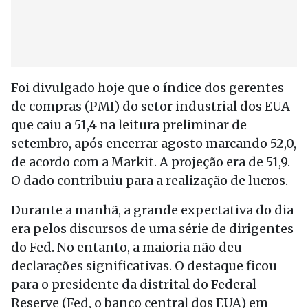
Foi divulgado hoje que o índice dos gerentes
de compras (PMI) do setor industrial dos EUA
que caiu a 51,4 na leitura preliminar de
setembro, após encerrar agosto marcando 52,0,
de acordo com a Markit. A projeção era de 51,9.
O dado contribuiu para a realização de lucros.
Durante a manhã, a grande expectativa do dia
era pelos discursos de uma série de dirigentes
do Fed. No entanto, a maioria não deu
declarações significativas. O destaque ficou
para o presidente da distrital do Federal
Reserve (Fed, o banco central dos EUA) em