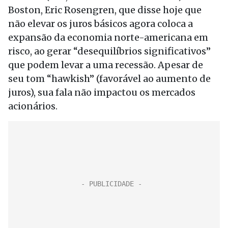
Boston, Eric Rosengren, que disse hoje que
não elevar os juros básicos agora coloca a
expansão da economia norte-americana em
risco, ao gerar “desequilíbrios significativos”
que podem levar a uma recessão. Apesar de
seu tom “hawkish” (favorável ao aumento de
juros), sua fala não impactou os mercados
acionários.