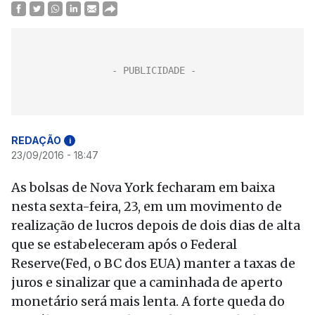
REDAÇÃO
i
23/09/2016 - 18:47
As bolsas de Nova York fecharam em baixa
nesta sexta-feira, 23, em um movimento de
realização de lucros depois de dois dias de alta
que se estabeleceram após o Federal
Reserve(Fed, o BC dos EUA) manter a taxas de
juros e sinalizar que a caminhada de aperto
monetário será mais lenta. A forte queda do