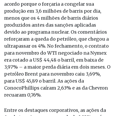
acordo porque o forçaria a congelar sua
produção em 3,6 milhões de barris por dia,
menos que os 4 milhões de barris diários
produzidos antes das sanções aplicadas
devido ao programa nuclear. Os comentários
reforçaram a queda do petróleo, que chegou a
ultrapassar os 4%. No fechamento, o contrato
para novembro do WTI negociado na Nymex
era cotado a US$ 44,48 o barril, em baixa de
3,97% – a maior perda diária em dois meses. O
petróleo Brent para novembro caiu 3,69%,
para US$ 45,89 o barril. As ações da
ConocoPhillips caíram 2,63% e as da Chevron
recuaram 0,76%.
Entre os destaques corporativos, as ações da