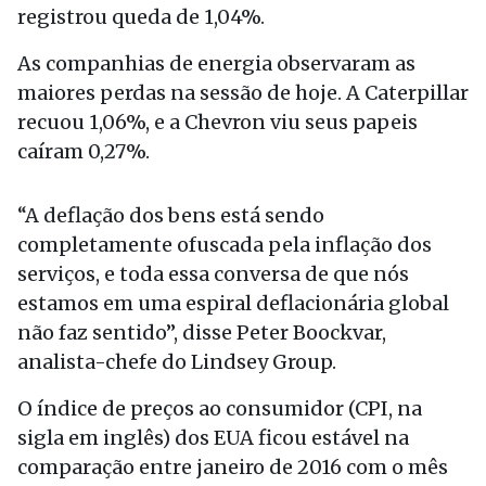
registrou queda de 1,04%.
As companhias de energia observaram as
maiores perdas na sessão de hoje. A Caterpillar
recuou 1,06%, e a Chevron viu seus papeis
caíram 0,27%.
“A deflação dos bens está sendo
completamente ofuscada pela inflação dos
serviços, e toda essa conversa de que nós
estamos em uma espiral deflacionária global
não faz sentido”, disse Peter Boockvar,
analista-chefe do Lindsey Group.
O índice de preços ao consumidor (CPI, na
sigla em inglês) dos EUA ficou estável na
comparação entre janeiro de 2016 com o mês