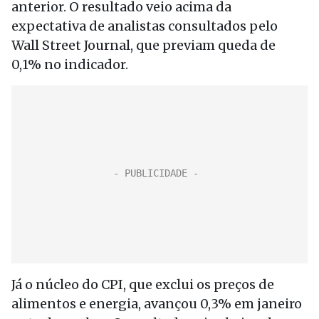
anterior. O resultado veio acima da
expectativa de analistas consultados pelo
Wall Street Journal, que previam queda de
0,1% no indicador.
Já o núcleo do CPI, que exclui os preços de
alimentos e energia, avançou 0,3% em janeiro