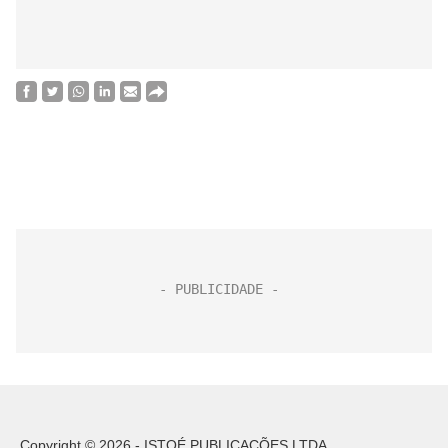
Copyright © 2026 - ISTOÉ PUBLICAÇÕES LTDA