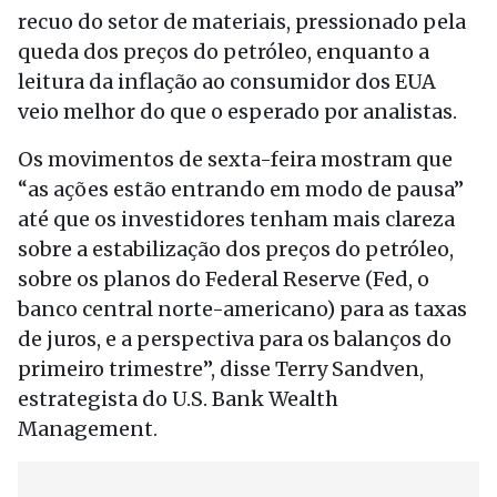
recuo do setor de materiais, pressionado pela
queda dos preços do petróleo, enquanto a
leitura da inflação ao consumidor dos EUA
veio melhor do que o esperado por analistas.
Os movimentos de sexta-feira mostram que
“as ações estão entrando em modo de pausa”
até que os investidores tenham mais clareza
sobre a estabilização dos preços do petróleo,
sobre os planos do Federal Reserve (Fed, o
banco central norte-americano) para as taxas
de juros, e a perspectiva para os balanços do
primeiro trimestre”, disse Terry Sandven,
estrategista do U.S. Bank Wealth
Management.