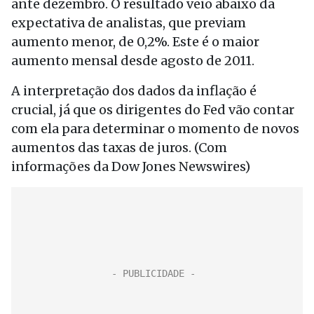
ante dezembro. O resultado veio abaixo da
expectativa de analistas, que previam
aumento menor, de 0,2%. Este é o maior
aumento mensal desde agosto de 2011.
A interpretação dos dados da inflação é
crucial, já que os dirigentes do Fed vão contar
com ela para determinar o momento de novos
aumentos das taxas de juros. (Com
informações da Dow Jones Newswires)