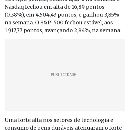
Nasdaq fechou em alta de 16,89 pontos
(0,38%), em 4.504,43 pontos, e ganhou 3,85%
na semana. O S&P-500 fechou estável, aos
1.917,77 pontos, avançando 2,84%, na semana.
Uma forte alta nos setores de tecnologia e
consumo de bens duráveis atenuaram o forte