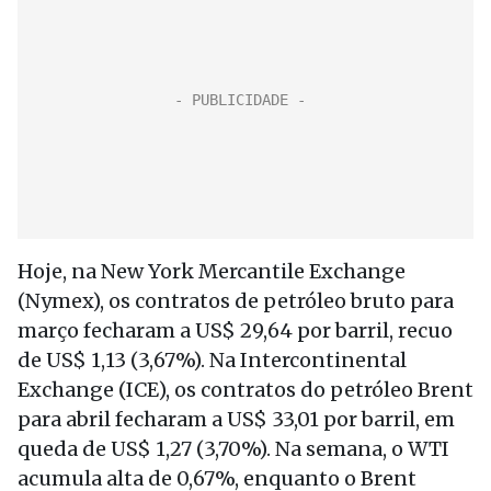
Hoje, na New York Mercantile Exchange
(Nymex), os contratos de petróleo bruto para
março fecharam a US$ 29,64 por barril, recuo
de US$ 1,13 (3,67%). Na Intercontinental
Exchange (ICE), os contratos do petróleo Brent
para abril fecharam a US$ 33,01 por barril, em
queda de US$ 1,27 (3,70%). Na semana, o WTI
acumula alta de 0,67%, enquanto o Brent