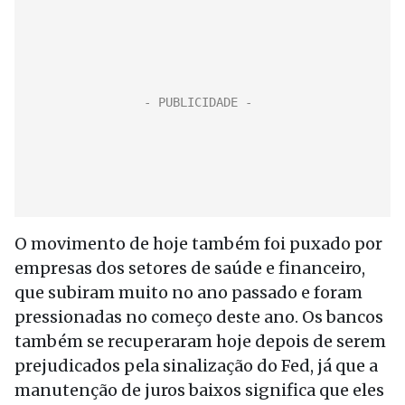
O movimento de hoje também foi puxado por
empresas dos setores de saúde e financeiro,
que subiram muito no ano passado e foram
pressionadas no começo deste ano. Os bancos
também se recuperaram hoje depois de serem
prejudicados pela sinalização do Fed, já que a
manutenção de juros baixos significa que eles