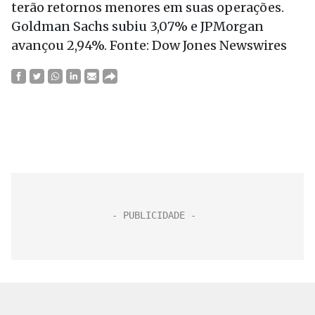
terão retornos menores em suas operações.
Goldman Sachs subiu 3,07% e JPMorgan
avançou 2,94%. Fonte: Dow Jones Newswires