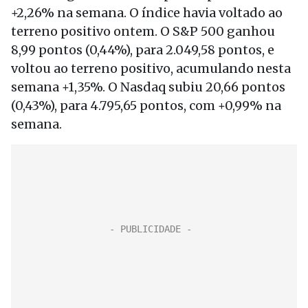
+2,26% na semana. O índice havia voltado ao
terreno positivo ontem. O S&P 500 ganhou
8,99 pontos (0,44%), para 2.049,58 pontos, e
voltou ao terreno positivo, acumulando nesta
semana +1,35%. O Nasdaq subiu 20,66 pontos
(0,43%), para 4.795,65 pontos, com +0,99% na
semana.