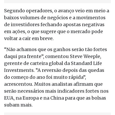
Segundo operadores, o avanço veio em meio a
baixos volumes de negócios e a movimentos
de investidores fechando apostas negativas
em ações, o que sugere que o mercado pode
voltar a cair em breve.
“Não achamos que os ganhos serão tão fortes
daqui pra frente”, comentou Steve Weeple,
gerente de carteira global da Standard Life
Investments. “A reversão depois das quedas
do começo do ano foi muito rápida”,
acrescentou. Muitos analistas afirmam que
serão necessários mais indicadores fortes nos
EUA, na Europa e na China para que as bolsas
subam mais.