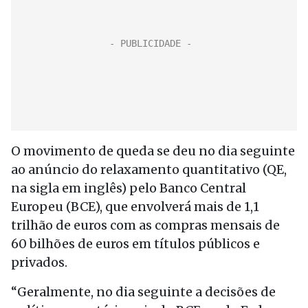
O movimento de queda se deu no dia seguinte
ao anúncio do relaxamento quantitativo (QE,
na sigla em inglês) pelo Banco Central
Europeu (BCE), que envolverá mais de 1,1
trilhão de euros com as compras mensais de
60 bilhões de euros em títulos públicos e
privados.
“Geralmente, no dia seguinte a decisões de