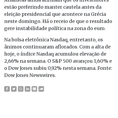
estão preferindo manter cautela antes da
eleição presidencial que acontece na Grécia
neste domingo. Há o receio de que o resultado
gere instabilidade política na zona do euro.
Na bolsa eletrônica Nasdaq, entretanto, os
ânimos continuaram aflorados. Com a alta de
hoje, o índice Nasdaq acumulou elevação de
2,66% na semana. O S&P 500 avançou 1,60% e
o Dow Jones subiu 0,92% nesta semana. Fonte:
Dow Jones Newswires.