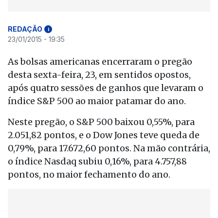
REDAÇÃO
i
23/01/2015 - 19:35
As bolsas americanas encerraram o pregão
desta sexta-feira, 23, em sentidos opostos,
após quatro sessões de ganhos que levaram o
índice S&P 500 ao maior patamar do ano.
Neste pregão, o S&P 500 baixou 0,55%, para
2.051,82 pontos, e o Dow Jones teve queda de
0,79%, para 17.672,60 pontos. Na mão contrária,
o índice Nasdaq subiu 0,16%, para 4.757,88
pontos, no maior fechamento do ano.