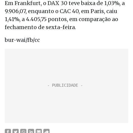
Em Frankfurt, o DAX 30 teve baixa de 1,03%, a
9.906,07, enquanto o CAC 40, em Paris, caiu
1,41%, a 4.405,75 pontos, em comparação ao
fechamento de sexta-feira.
bur-wai/fb/cc