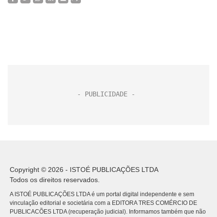
Copyright © 2026 - ISTOÉ PUBLICAÇÕES LTDA
Todos os direitos reservados.
A ISTOÉ PUBLICAÇÕES LTDA é um portal digital independente e sem
vinculação editorial e societária com a EDITORA TRES COMÉRCIO DE
PUBLICACÕES LTDA (recuperação judicial). Informamos também que não