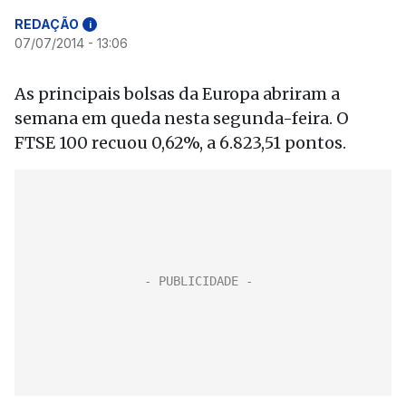
REDAÇÃO
i
07/07/2014 - 13:06
As principais bolsas da Europa abriram a
semana em queda nesta segunda-feira. O
FTSE 100 recuou 0,62%, a 6.823,51 pontos.