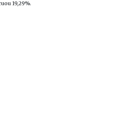
cuou 19,29%.