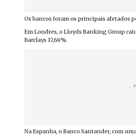
Os bancos foram os principais afetados p
Em Londres, o Lloyds Banking Group caiu 
Barclays 17,68%.
Na Espanha, o Banco Santander, com uma 