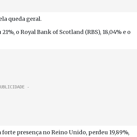
ela queda geral.
21%, o Royal Bank of Scotland (RBS), 18,04% e o
forte presença no Reino Unido, perdeu 19,89%,