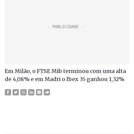
Em Milão, o FTSE Mib terminou com uma alta
de 4,08% e em Madri o Ibex 35 ganhou 1,32%