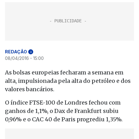
REDAÇÃO
i
08/04/2016 - 15:00
As bolsas europeias fecharam a semana em
alta, impulsionada pela alta do petróleo e dos
valores bancários.
O índice FTSE-100 de Londres fechou com
ganhos de 1,1%, o Dax de Frankfurt subiu
0,96% e o CAC 40 de Paris progrediu 1,35%.