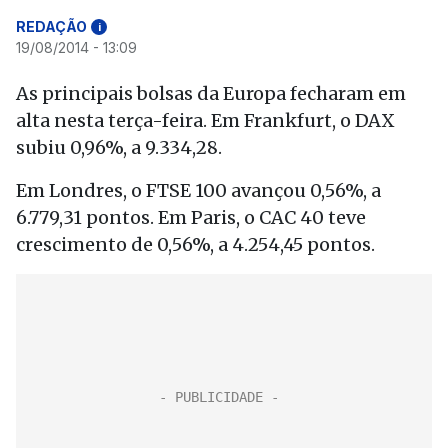
REDAÇÃO
i
19/08/2014 - 13:09
As principais bolsas da Europa fecharam em
alta nesta terça-feira. Em Frankfurt, o DAX
subiu 0,96%, a 9.334,28.
Em Londres, o FTSE 100 avançou 0,56%, a
6.779,31 pontos. Em Paris, o CAC 40 teve
crescimento de 0,56%, a 4.254,45 pontos.