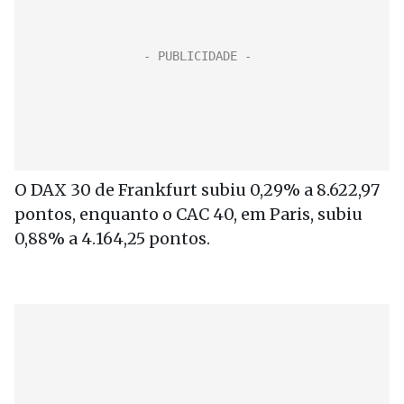
O DAX 30 de Frankfurt subiu 0,29% a 8.622,97
pontos, enquanto o CAC 40, em Paris, subiu
0,88% a 4.164,25 pontos.