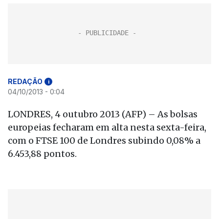
REDAÇÃO
i
04/10/2013 - 0:04
LONDRES, 4 outubro 2013 (AFP) – As bolsas
europeias fecharam em alta nesta sexta-feira,
com o FTSE 100 de Londres subindo 0,08% a
6.453,88 pontos.