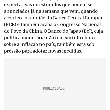
expectativas de estímulos que podem ser
anunciados já na semana que vem, quando
acontece o reunião do Banco Central Europeu
(BCE) e também acaba o Congresso Nacional
do Povo da China. O Banco do Japão (BoJ), cuja
política monetária não tem surtido efeito
sobre a inflação no país, também está sob
pressão para adotar novas medidas.