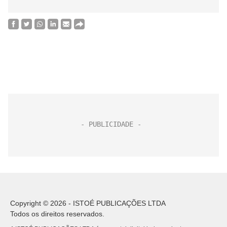
Copyright © 2026 - ISTOÉ PUBLICAÇÕES LTDA
Todos os direitos reservados.