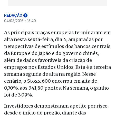
REDAÇÃO
i
04/03/2016 - 15:40
As principais praças europeias terminaram em
alta nesta sexta-feira, dia 4, amparadas por
perspectivas de estímulos dos bancos centrais
da Europa e do Japão e do governo chinês,
além de dados favoráveis da criação de
empregos nos Estados Unidos. Esta é a terceira
semana seguida de alta na região. Nesse
cenário, o Stoxx 600 encerrou em alta de
0,70%, aos 341,80 pontos. Na semana, o ganho
foi de 3,09%.
Investidores demonstraram apetite por risco
desde o início do pregão, diante das