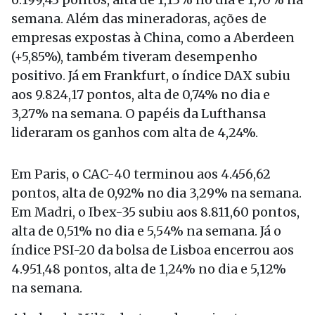
semana. Além das mineradoras, ações de
empresas expostas à China, como a Aberdeen
(+5,85%), também tiveram desempenho
positivo. Já em Frankfurt, o índice DAX subiu
aos 9.824,17 pontos, alta de 0,74% no dia e
3,27% na semana. O papéis da Lufthansa
lideraram os ganhos com alta de 4,24%.
Em Paris, o CAC-40 terminou aos 4.456,62
pontos, alta de 0,92% no dia 3,29% na semana.
Em Madri, o Ibex-35 subiu aos 8.811,60 pontos,
alta de 0,51% no dia e 5,54% na semana. Já o
índice PSI-20 da bolsa de Lisboa encerrou aos
4.951,48 pontos, alta de 1,24% no dia e 5,12%
na semana.