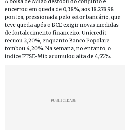
A bolsa de Milão destoou do conjunto e
encerrou em queda de 0,38%, aos 18.278,98
pontos, pressionada pelo setor bancário, que
teve queda após o BCE exigir novas medidas
de fortalecimento financeiro. Unicredit
recuou 2,20%, enquanto Banco Popolare
tombou 4,20%. Na semana, no entanto, o
índice FTSE-Mib acumulou alta de 4,55%.