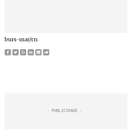
burs-mar/cn