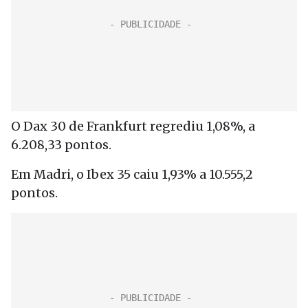
O Dax 30 de Frankfurt regrediu 1,08%, a
6.208,33 pontos.
Em Madri, o Ibex 35 caiu 1,93% a 10.555,2
pontos.