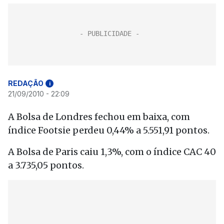
REDAÇÃO
i
21/09/2010 - 22:09
A Bolsa de Londres fechou em baixa, com
índice Footsie perdeu 0,44% a 5.551,91 pontos.
A Bolsa de Paris caiu 1,3%, com o índice CAC 40
a 3.735,05 pontos.