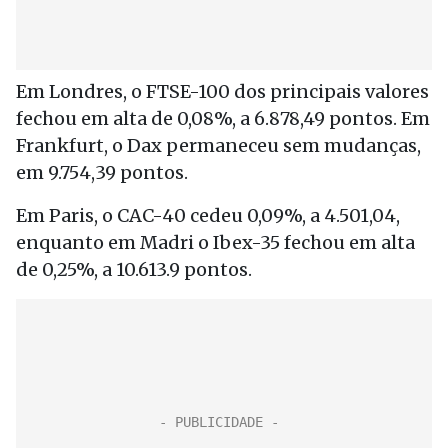
Em Londres, o FTSE-100 dos principais valores
fechou em alta de 0,08%, a 6.878,49 pontos. Em
Frankfurt, o Dax permaneceu sem mudanças,
em 9.754,39 pontos.
Em Paris, o CAC-40 cedeu 0,09%, a 4.501,04,
enquanto em Madri o Ibex-35 fechou em alta
de 0,25%, a 10.613.9 pontos.