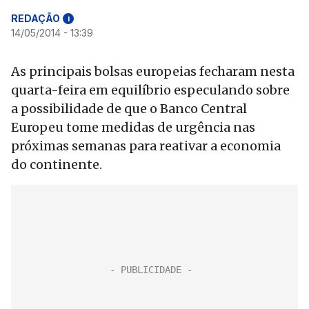
REDAÇÃO
i
14/05/2014 - 13:39
As principais bolsas europeias fecharam nesta
quarta-feira em equilíbrio especulando sobre
a possibilidade de que o Banco Central
Europeu tome medidas de urgência nas
próximas semanas para reativar a economia
do continente.