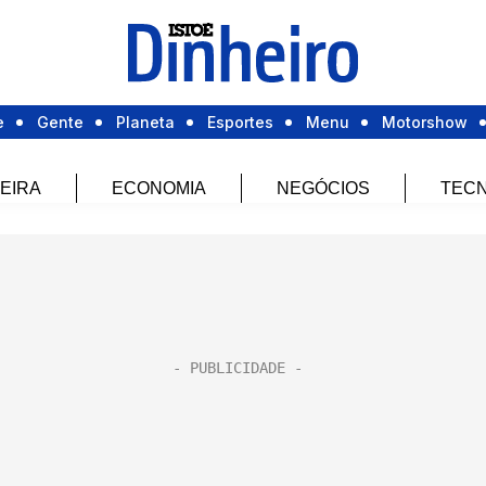
e
Gente
Planeta
Esportes
Menu
Motorshow
EIRA
ECONOMIA
NEGÓCIOS
TECN