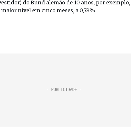
nvestidor) do Bund alemão de 10 anos, por exemplo,
 maior nível em cinco meses, a 0,78%.