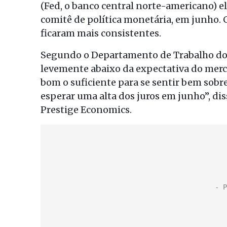
(Fed, o banco central norte-americano) el
comitê de política monetária, em junho.
ficaram mais consistentes.
Segundo o Departamento de Trabalho dos 
levemente abaixo da expectativa do merca
bom o suficiente para se sentir bem sobr
esperar uma alta dos juros em junho”, di
Prestige Economics.