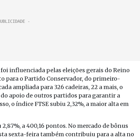
foi influenciada pelas eleições gerais do Reino
o para o Partido Conservador, do primeiro-
da ampliada para 326 cadeiras, 22 a mais, o
do apoio de outros partidos para garantir a
sso, o índice FTSE subiu 2,32%, a maior alta em
 2,87%, a 400,16 pontos. No mercado de bônus
ta sexta-feira também contribuiu para a alta no