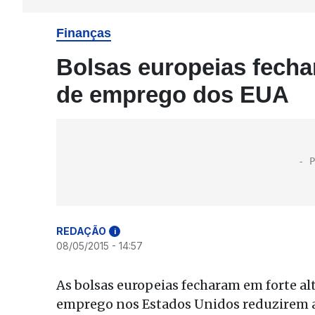
Finanças
Bolsas europeias fecha
de emprego dos EUA
REDAÇÃO
i
08/05/2015 - 14:57
As bolsas europeias fecharam em forte alt
emprego nos Estados Unidos reduzirem ai