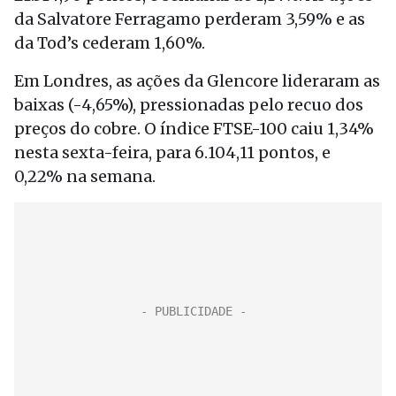
da Salvatore Ferragamo perderam 3,59% e as
da Tod’s cederam 1,60%.
Em Londres, as ações da Glencore lideraram as
baixas (-4,65%), pressionadas pelo recuo dos
preços do cobre. O índice FTSE-100 caiu 1,34%
nesta sexta-feira, para 6.104,11 pontos, e
0,22% na semana.