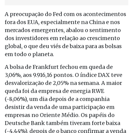
A preocupação do Fed com os acontecimentos
fora dos EUA, especialmente na China e nos
mercados emergentes, abalou o sentimento
dos investidores em relação ao crescimento
global, o que deu viés de baixa para as bolsas
em todo o planeta.
A bolsa de Frankfurt fechou em queda de
3,06%, aos 9.916,16 pontos. O índice DAX teve
desvalorização de 2,05% na semana. A maior
queda foi da empresa de energia RWE
(-8,06%), um dia depois de a companhia
desistir da venda de uma participação em
empresas no Oriente Médio. Os papéis do
Deutsche Bank também tiveram forte baixa
(-4,44%), depois de o banco confirmar a venda