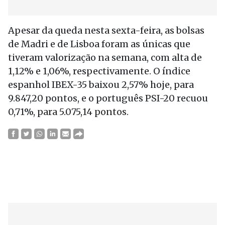
Apesar da queda nesta sexta-feira, as bolsas
de Madri e de Lisboa foram as únicas que
tiveram valorização na semana, com alta de
1,12% e 1,06%, respectivamente. O índice
espanhol IBEX-35 baixou 2,57% hoje, para
9.847,20 pontos, e o português PSI-20 recuou
0,71%, para 5.075,14 pontos.