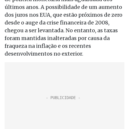
últimos anos. A possibilidade de um aumento
dos juros nos EUA, que estão próximos de zero
desde o auge da crise financeira de 2008,
chegou a ser levantada. No entanto, as taxas
foram mantidas inalteradas por causa da
fraqueza na inflação e os recentes
desenvolvimentos no exterior.