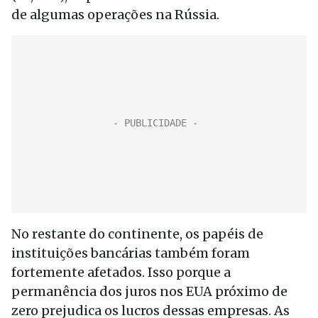
de algumas operações na Rússia.
No restante do continente, os papéis de
instituições bancárias também foram
fortemente afetados. Isso porque a
permanência dos juros nos EUA próximo de
zero prejudica os lucros dessas empresas. As