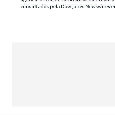
consultados pela Dow Jones Newswires er