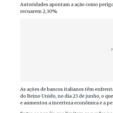
Autoridades apontam a ação como perigos
recuarem 2,30%.
As ações de bancos italianos têm enfrent
do Reino Unido, no dia 23 de junho, o qu
e aumentou a incerteza econômica e a pe