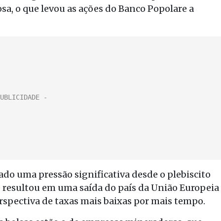
a, o que levou as ações do Banco Popolare a
ado uma pressão significativa desde o plebiscito
e resultou em uma saída do país da União Europeia
rspectiva de taxas mais baixas por mais tempo.