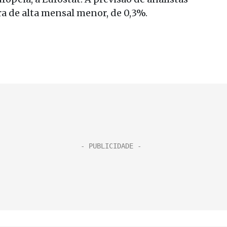
a de alta mensal menor, de 0,3%.