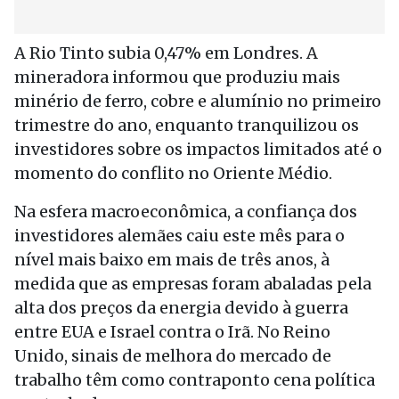
A Rio Tinto subia 0,47% em Londres. A
mineradora informou que produziu mais
minério de ferro, cobre e alumínio no primeiro
trimestre do ano, enquanto tranquilizou os
investidores sobre os impactos limitados até o
momento do conflito no Oriente Médio.
Na esfera macroeconômica, a confiança dos
investidores alemães caiu este mês para o
nível mais baixo em mais de três anos, à
medida que as empresas foram abaladas pela
alta dos preços da energia devido à guerra
entre EUA e Israel contra o Irã. No Reino
Unido, sinais de melhora do mercado de
trabalho têm como contraponto cena política