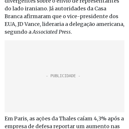
divergentes sobre o envio de representantes
do lado iraniano. Já autoridades da Casa
Branca afirmaram que o vice-presidente dos
EUA, JD Vance, lideraria a delegação americana,
segundo a
Associated Press
.
Em Paris, as ações da Thales caíam 4,3% após a
empresa de defesa reportar um aumento nas