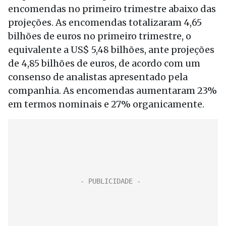
encomendas no primeiro trimestre abaixo das
projeções. As encomendas totalizaram 4,65
bilhões de euros no primeiro trimestre, o
equivalente a US$ 5,48 bilhões, ante projeções
de 4,85 bilhões de euros, de acordo com um
consenso de analistas apresentado pela
companhia. As encomendas aumentaram 23%
em termos nominais e 27% organicamente.