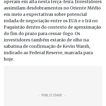
operam em alta nesta terça-feira. Investidores
assimilam desdobramentos no Oriente Médio
em meio a expectativas sobre potencial
rodada de negociação entre os EUA e o Irã no
Paquistão dentro do contexto de aproximação
do fim do prazo para cessar-fogo. Os
investidores também estarão de olho na
sabatina de confirmação de Kevin Warsh,
indicado ao Federal Reserve, marcada para
hoje.