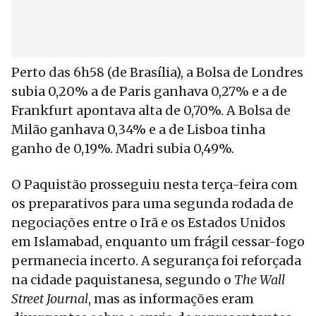
Perto das 6h58 (de Brasília), a Bolsa de Londres
subia 0,20% a de Paris ganhava 0,27% e a de
Frankfurt apontava alta de 0,70%. A Bolsa de
Milão ganhava 0,34% e a de Lisboa tinha
ganho de 0,19%. Madri subia 0,49%.
O Paquistão prosseguiu nesta terça-feira com
os preparativos para uma segunda rodada de
negociações entre o Irã e os Estados Unidos
em Islamabad, enquanto um frágil cessar-fogo
permanecia incerto. A segurança foi reforçada
na cidade paquistanesa, segundo o
The Wall
Street Journal
, mas as informações eram