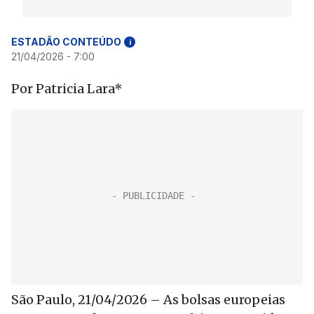
ESTADÃO CONTEÚDO
i
21/04/2026 - 7:00
Por Patricia Lara*
São Paulo, 21/04/2026 – As bolsas europeias