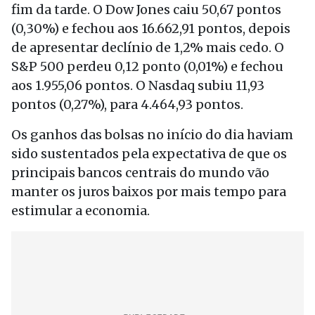
fim da tarde. O Dow Jones caiu 50,67 pontos
(0,30%) e fechou aos 16.662,91 pontos, depois
de apresentar declínio de 1,2% mais cedo. O
S&P 500 perdeu 0,12 ponto (0,01%) e fechou
aos 1.955,06 pontos. O Nasdaq subiu 11,93
pontos (0,27%), para 4.464,93 pontos.
Os ganhos das bolsas no início do dia haviam
sido sustentados pela expectativa de que os
principais bancos centrais do mundo vão
manter os juros baixos por mais tempo para
estimular a economia.