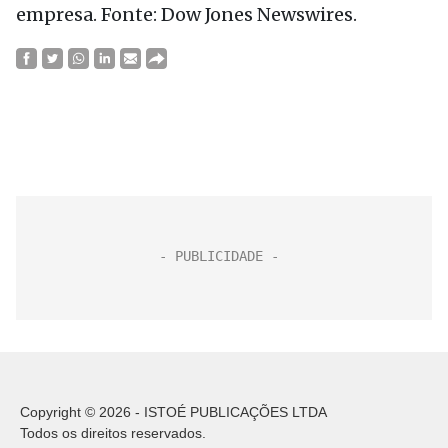
empresa. Fonte: Dow Jones Newswires.
Copyright © 2026 - ISTOÉ PUBLICAÇÕES LTDA
Todos os direitos reservados.