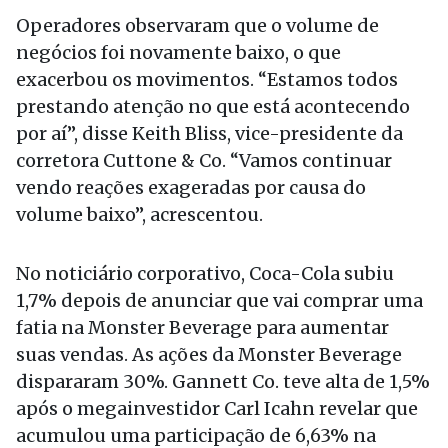
Operadores observaram que o volume de
negócios foi novamente baixo, o que
exacerbou os movimentos. “Estamos todos
prestando atenção no que está acontecendo
por aí”, disse Keith Bliss, vice-presidente da
corretora Cuttone & Co. “Vamos continuar
vendo reações exageradas por causa do
volume baixo”, acrescentou.
No noticiário corporativo, Coca-Cola subiu
1,7% depois de anunciar que vai comprar uma
fatia na Monster Beverage para aumentar
suas vendas. As ações da Monster Beverage
dispararam 30%. Gannett Co. teve alta de 1,5%
após o megainvestidor Carl Icahn revelar que
acumulou uma participação de 6,63% na