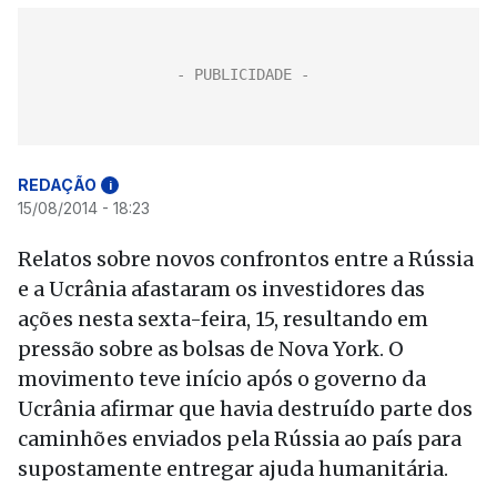
REDAÇÃO
i
15/08/2014 - 18:23
Relatos sobre novos confrontos entre a Rússia
e a Ucrânia afastaram os investidores das
ações nesta sexta-feira, 15, resultando em
pressão sobre as bolsas de Nova York. O
movimento teve início após o governo da
Ucrânia afirmar que havia destruído parte dos
caminhões enviados pela Rússia ao país para
supostamente entregar ajuda humanitária.