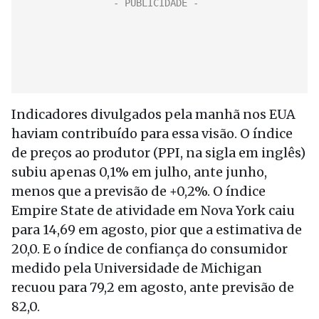
Indicadores divulgados pela manhã nos EUA
haviam contribuído para essa visão. O índice
de preços ao produtor (PPI, na sigla em inglês)
subiu apenas 0,1% em julho, ante junho,
menos que a previsão de +0,2%. O índice
Empire State de atividade em Nova York caiu
para 14,69 em agosto, pior que a estimativa de
20,0. E o índice de confiança do consumidor
medido pela Universidade de Michigan
recuou para 79,2 em agosto, ante previsão de
82,0.