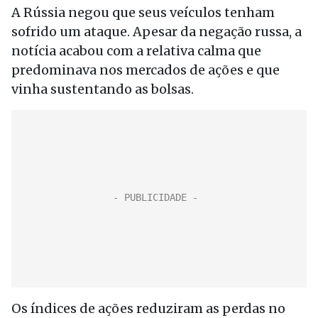
A Rússia negou que seus veículos tenham
sofrido um ataque. Apesar da negação russa, a
notícia acabou com a relativa calma que
predominava nos mercados de ações e que
vinha sustentando as bolsas.
Os índices de ações reduziram as perdas no