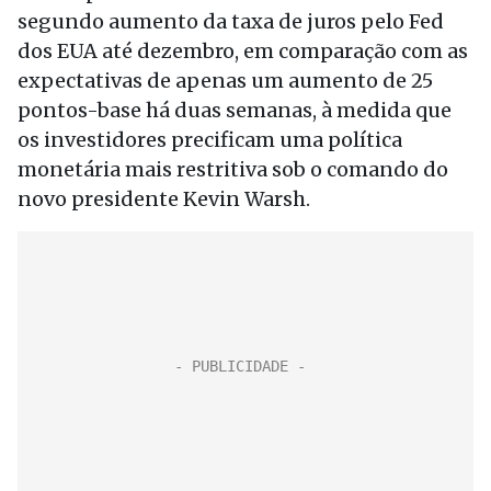
segundo aumento da taxa de juros pelo Fed
dos EUA até dezembro, em comparação com as
expectativas de apenas um aumento de 25
pontos-base há duas semanas, à medida que
os investidores precificam uma política
monetária mais restritiva sob o comando do
novo presidente Kevin Warsh.