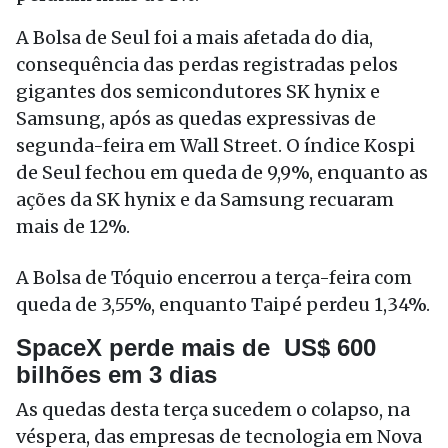
A Bolsa de Seul foi a mais afetada do dia,
consequência das perdas registradas pelos
gigantes dos semicondutores SK hynix e
Samsung, após as quedas expressivas de
segunda-feira em Wall Street. O índice Kospi
de Seul fechou em queda de 9,9%, enquanto as
ações da SK hynix e da Samsung recuaram
mais de 12%.
A Bolsa de Tóquio encerrou a terça-feira com
queda de 3,55%, enquanto Taipé perdeu 1,34%.
SpaceX perde mais de US$ 600
bilhões em 3 dias
As quedas desta terça sucedem o colapso, na
véspera, das empresas de tecnologia em Nova