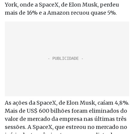
York, onde a SpaceX, de Elon Musk, perdeu
mais de 16% e a Amazon recuou quase 5%.
As ações da SpaceX, de Elon Musk, caíam 4,8%.
Mais de US$ 600 bilhões foram eliminados do
valor de mercado da empresa nas últimas três
sessões. A SpaceX, que estreou no mercado no