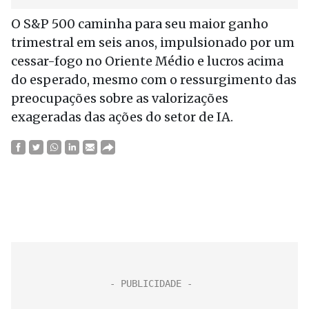
O S&P 500 caminha para seu maior ganho
trimestral em seis anos, impulsionado por um
cessar-fogo no Oriente Médio e lucros acima
do esperado, mesmo com o ressurgimento das
preocupações sobre as valorizações
exageradas das ações do setor de IA.