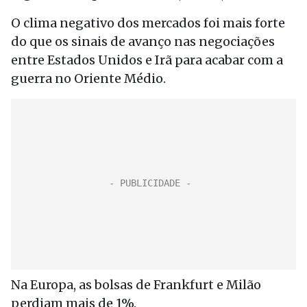
O clima negativo dos mercados foi mais forte
do que os sinais de avanço nas negociações
entre Estados Unidos e Irã para acabar com a
guerra no Oriente Médio.
Na Europa, as bolsas de Frankfurt e Milão
perdiam mais de 1%.