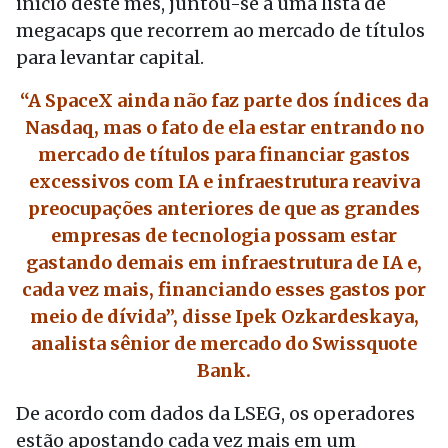
início deste mês, juntou-se a uma lista de
megacaps que recorrem ao mercado de títulos
para levantar capital.
“A SpaceX ainda não faz parte dos índices da
Nasdaq, mas o fato de ela estar entrando no
mercado de títulos para financiar gastos
excessivos com IA e infraestrutura reaviva
preocupações anteriores de que as grandes
empresas de tecnologia possam estar
gastando demais em infraestrutura de IA e,
cada vez mais, financiando esses gastos por
meio de dívida”, disse Ipek Ozkardeskaya,
analista sênior de mercado do Swissquote
Bank.
De acordo com dados da LSEG, os operadores
estão apostando cada vez mais em um