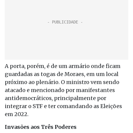
A porta, porém, é de um armário onde ficam
guardadas as togas de Moraes, em um local
próximo ao plenário. O ministro vem sendo
atacado e mencionado por manifestantes
antidemocráticos, principalmente por
integrar o STF e ter comandando as Eleições
em 2022.
Invasões aos Três Poderes