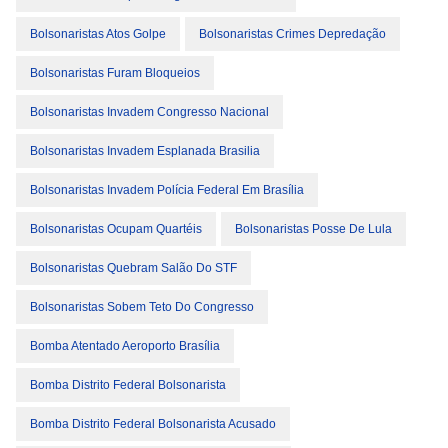
Bolsonaristas Atos Golpe
Bolsonaristas Crimes Depredação
Bolsonaristas Furam Bloqueios
Bolsonaristas Invadem Congresso Nacional
Bolsonaristas Invadem Esplanada Brasilia
Bolsonaristas Invadem Polícia Federal Em Brasília
Bolsonaristas Ocupam Quartéis
Bolsonaristas Posse De Lula
Bolsonaristas Quebram Salão Do STF
Bolsonaristas Sobem Teto Do Congresso
Bomba Atentado Aeroporto Brasília
Bomba Distrito Federal Bolsonarista
Bomba Distrito Federal Bolsonarista Acusado