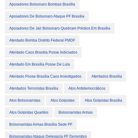
Apoiadores Bolsonaro Bombas Brasília
Apoiadores De Bolsonaro Ataque PF Brasília
Apoiadores De Jair Bolsonaro Quebram Prédios Em Brasília
Atentado Bomba Distrito Federal PMDF
Atentado Caos Brasilia Posse Indiciados
Atentado Em Brasília Posse De Lula
Atentado Posse Brasília Caos Investigados
Atentados Brasília
Atentados Terroristas Brasília
Atos Antidemocráticos
Atos Bolsonaristas
Atos Golpistas
Atos Golpistas Brasília
Atos Golpistas Quartéis
Bolsonaristas Armas
Bolsonaristas Armas Brasília Sede PF
Bolsonaristas Ataque Delegacia PF Dezembro