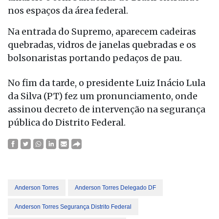
nos espaços da área federal.
Na entrada do Supremo, aparecem cadeiras
quebradas, vidros de janelas quebradas e os
bolsonaristas portando pedaços de pau.
No fim da tarde, o presidente Luiz Inácio Lula
da Silva (PT) fez um pronunciamento, onde
assinou decreto de intervenção na segurança
pública do Distrito Federal.
Anderson Torres
Anderson Torres Delegado DF
Anderson Torres Segurança Distrito Federal