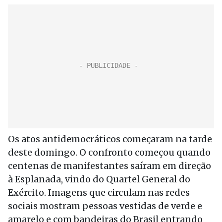
Os atos antidemocráticos começaram na tarde
deste domingo. O confronto começou quando
centenas de manifestantes saíram em direção
à Esplanada, vindo do Quartel General do
Exército. Imagens que circulam nas redes
sociais mostram pessoas vestidas de verde e
amarelo e com bandeiras do Brasil entrando