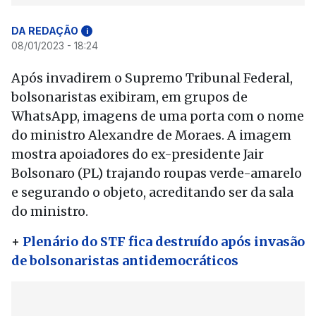
DA REDAÇÃO
i
08/01/2023 - 18:24
Após invadirem o Supremo Tribunal Federal,
bolsonaristas exibiram, em grupos de
WhatsApp, imagens de uma porta com o nome
do ministro Alexandre de Moraes. A imagem
mostra apoiadores do ex-presidente Jair
Bolsonaro (PL) trajando roupas verde-amarelo
e segurando o objeto, acreditando ser da sala
do ministro.
+
Plenário do STF fica destruído após invasão
de bolsonaristas antidemocráticos