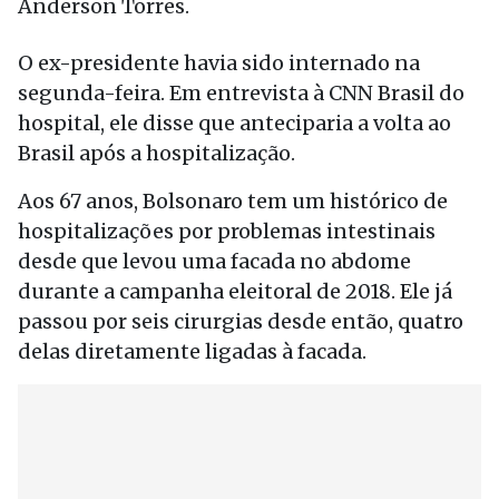
Anderson Torres.
O ex-presidente havia sido internado na
segunda-feira. Em entrevista à CNN Brasil do
hospital, ele disse que anteciparia a volta ao
Brasil após a hospitalização.
Aos 67 anos, Bolsonaro tem um histórico de
hospitalizações por problemas intestinais
desde que levou uma facada no abdome
durante a campanha eleitoral de 2018. Ele já
passou por seis cirurgias desde então, quatro
delas diretamente ligadas à facada.