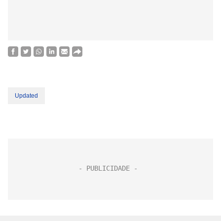
Updated