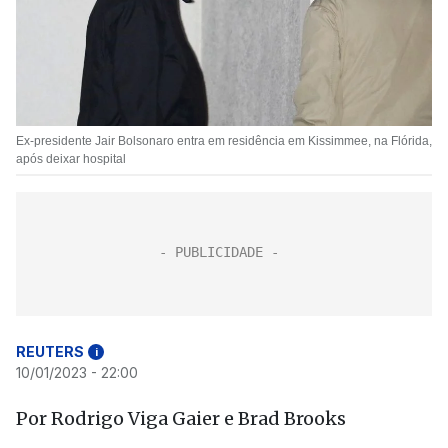
Ex-presidente Jair Bolsonaro entra em residência em Kissimmee, na Flórida,
após deixar hospital
REUTERS
i
10/01/2023 - 22:00
Por Rodrigo Viga Gaier e Brad Brooks