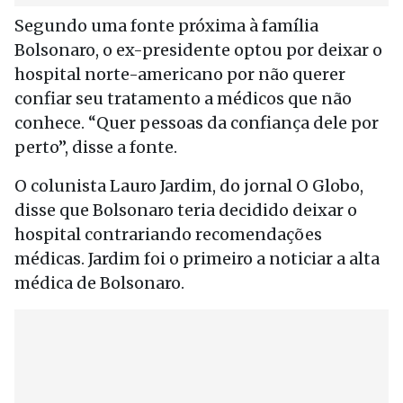
Segundo uma fonte próxima à família
Bolsonaro, o ex-presidente optou por deixar o
hospital norte-americano por não querer
confiar seu tratamento a médicos que não
conhece. “Quer pessoas da confiança dele por
perto”, disse a fonte.
O colunista Lauro Jardim, do jornal O Globo,
disse que Bolsonaro teria decidido deixar o
hospital contrariando recomendações
médicas. Jardim foi o primeiro a noticiar a alta
médica de Bolsonaro.