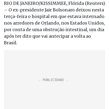
RIO DE JANEIRO/KISSIMMEE, Flórida (Reuters)
– O ex-presidente Jair Bolsonaro deixou nesta
terça-feira o hospital em que estava internado
nos arredores de Orlando, nos Estados Unidos,
por conta de uma obstrução intestinal, um dia
após ter dito que vai antecipar a volta ao
Brasil.