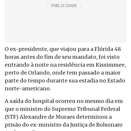
O ex-presidente, que viajou para a Flórida 48
horas antes do fim de seu mandato, foi visto
entrando à noite na residência em Kissimmee,
perto de Orlando, onde tem passado a maior
parte do tempo durante sua estadia no Estado
norte-americano.
A saída do hospital ocorreu no mesmo dia em
que o ministro do Supremo Tribunal Federal
(STF) Alexandre de Moraes determinou a
prisão do ex-ministro da Justiça de Bolsonaro