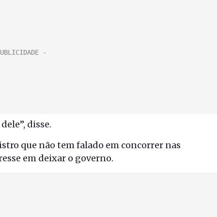
dele”, disse.
tro que não tem falado em concorrer nas
resse em deixar o governo.