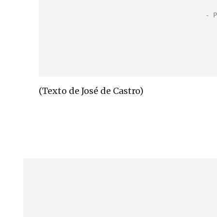
(Texto de José de Castro)