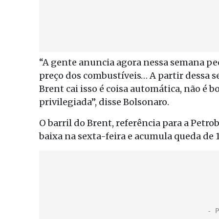
“A gente anuncia agora nessa semana peq
preço dos combustíveis… A partir dessa 
Brent cai isso é coisa automática, não é 
privilegiada”, disse Bolsonaro.
O barril do Brent, referência para a Petr
baixa na sexta-feira e acumula queda de