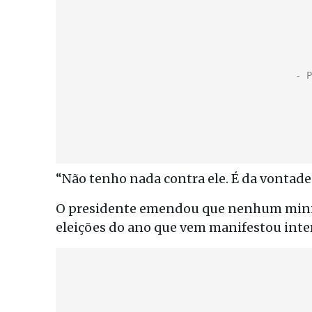
“Não tenho nada contra ele. É da vontade 
O presidente emendou que nenhum minis
eleições do ano que vem manifestou inte