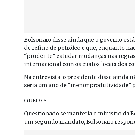
Bolsonaro disse ainda que o governo está
de refino de petróleo e que, enquanto nã
“prudente” estudar mudanças nas regras
internacional com os custos locais dos c
Na entrevista, o presidente disse ainda 
seria um ano de “menor produtividade” po
GUEDES
Questionado se manteria o ministro da E
um segundo mandato, Bolsonaro responde