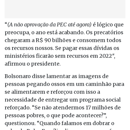
“
(A não aprovação da PEC até agora)
é lógico que
preocupa, o ano está acabando. Os precatórios
chegaram a R$ 90 bilhões e consomem todos
os recursos nossos. Se pagar essas dívidas os
ministérios ficarão sem recursos em 2022″,
afirmou o presidente.
Bolsonaro disse lamentar as imagens de
pessoas pegando ossos em um caminhão para
se alimentarem e reforçou com isso a
necessidade de entregar um programa social
reforçado. “Se não atendermos 17 milhões de
pessoas pobres, o que pode acontecer?”,
questionou. “Quando falamos em dobrar o