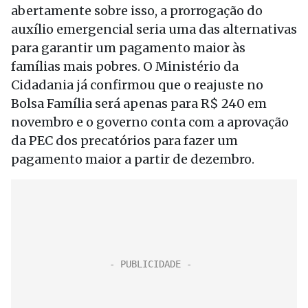
abertamente sobre isso, a prorrogação do
auxílio emergencial seria uma das alternativas
para garantir um pagamento maior às
famílias mais pobres. O Ministério da
Cidadania já confirmou que o reajuste no
Bolsa Família será apenas para R$ 240 em
novembro e o governo conta com a aprovação
da PEC dos precatórios para fazer um
pagamento maior a partir de dezembro.