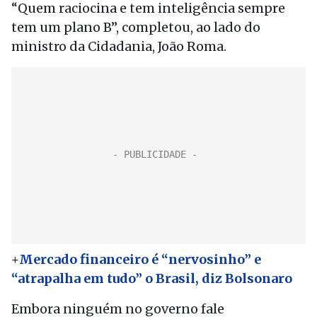
“Quem raciocina e tem inteligência sempre
tem um plano B”, completou, ao lado do
ministro da Cidadania, João Roma.
+
Mercado financeiro é “nervosinho” e
“atrapalha em tudo” o Brasil, diz Bolsonaro
Embora ninguém no governo fale