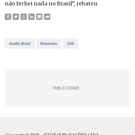
não fechei nada no Brasil”, rebateu.
Auxilio Brasil
Bolsonaro
G20