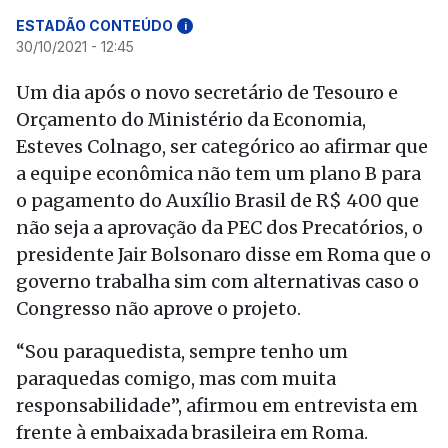
ESTADÃO CONTEÚDO
i
30/10/2021 - 12:45
Um dia após o novo secretário de Tesouro e
Orçamento do Ministério da Economia,
Esteves Colnago, ser categórico ao afirmar que
a equipe econômica não tem um plano B para
o pagamento do Auxílio Brasil de R$ 400 que
não seja a aprovação da PEC dos Precatórios, o
presidente Jair Bolsonaro disse em Roma que o
governo trabalha sim com alternativas caso o
Congresso não aprove o projeto.
“Sou paraquedista, sempre tenho um
paraquedas comigo, mas com muita
responsabilidade”, afirmou em entrevista em
frente à embaixada brasileira em Roma.