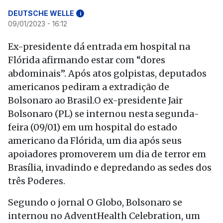
DEUTSCHE WELLE
i
09/01/2023 - 16:12
Ex-presidente dá entrada em hospital na
Flórida afirmando estar com “dores
abdominais”. Após atos golpistas, deputados
americanos pediram a extradição de
Bolsonaro ao Brasil.O ex-presidente Jair
Bolsonaro (PL) se internou nesta segunda-
feira (09/01) em um hospital do estado
americano da Flórida, um dia após seus
apoiadores promoverem um dia de terror em
Brasília, invadindo e depredando as sedes dos
três Poderes.
Segundo o jornal O Globo, Bolsonaro se
internou no AdventHealth Celebration, um