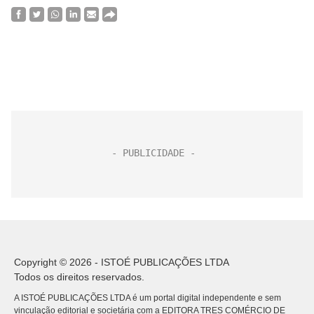
Copyright © 2026 - ISTOÉ PUBLICAÇÕES LTDA
Todos os direitos reservados.
A ISTOÉ PUBLICAÇÕES LTDA é um portal digital independente e sem
vinculação editorial e societária com a EDITORA TRES COMÉRCIO DE