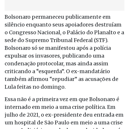
Bolsonaro permaneceu publicamente em
silêncio enquanto seus apoiadores destruíam
o Congresso Nacional, o Palácio do Planalto e a
sede do Supremo Tribunal Federal (STF).
Bolsonaro só se manifestou após a polícia
expulsar os invasores, publicando uma
condenação protocolar, mas ainda assim
criticando a “esquerda”. O ex-mandatário
também afirmou “repudiar” as acusações de
Lula feitas no domingo.
Essa não é a primeira vez em que Bolsonaro é
internado em meio a uma crise política. Em
julho de 2021, o ex-presidente deu entrada em
um hospital de São Paulo em meio a uma crise