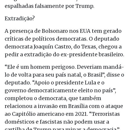
espalhadas falsamente por Trump.
Extradição?
A presença de Bolsonaro nos EUA tem gerado
críticas de políticos democratas. O deputado
democrata Joaquín Castro, do Texas, chegou a
pedir a extradição do ex-presidente brasileiro.
“Ele é um homem perigoso. Deveriam mandá-
lo de volta para seu país natal, o Brasil”, disse o
deputado. “Apoio o presidente Lula e o
governo democraticamente eleito no país”,
completou o democrata, que também
relacionou a invasão em Brasília com o ataque
ao Capitólio americano em 2021. “Terroristas
domésticos e fascistas não podem usar a
cartilha de Trump para minar a democracia.”