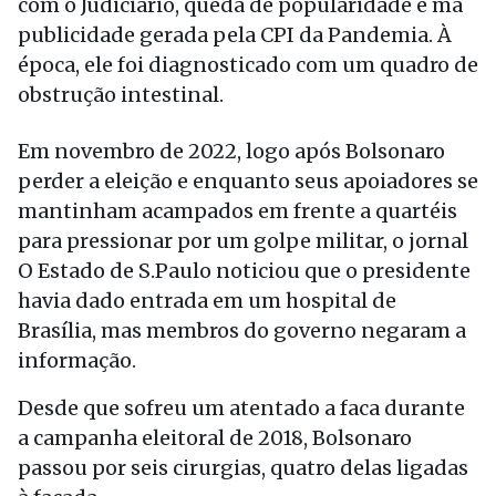
com o Judiciário, queda de popularidade e má
publicidade gerada pela CPI da Pandemia. À
época, ele foi diagnosticado com um quadro de
obstrução intestinal.
Em novembro de 2022, logo após Bolsonaro
perder a eleição e enquanto seus apoiadores se
mantinham acampados em frente a quartéis
para pressionar por um golpe militar, o jornal
O Estado de S.Paulo noticiou que o presidente
havia dado entrada em um hospital de
Brasília, mas membros do governo negaram a
informação.
Desde que sofreu um atentado a faca durante
a campanha eleitoral de 2018, Bolsonaro
passou por seis cirurgias, quatro delas ligadas