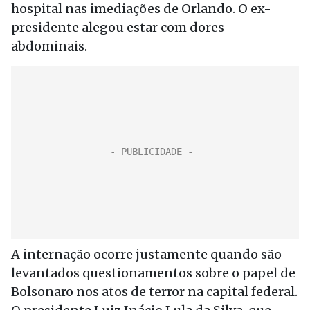
hospital nas imediações de Orlando. O ex-
presidente alegou estar com dores
abdominais.
A internação ocorre justamente quando são
levantados questionamentos sobre o papel de
Bolsonaro nos atos de terror na capital federal.