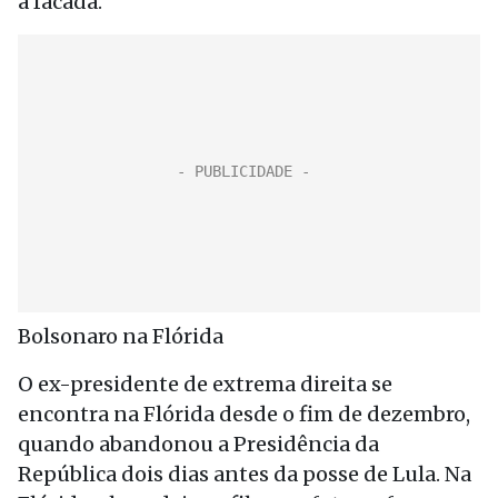
à facada.
Bolsonaro na Flórida
O ex-presidente de extrema direita se
encontra na Flórida desde o fim de dezembro,
quando abandonou a Presidência da
República dois dias antes da posse de Lula. Na