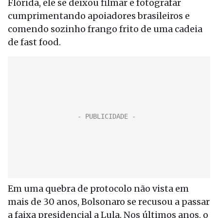
Flórida, ele se deixou filmar e fotografar
cumprimentando apoiadores brasileiros e
comendo sozinho frango frito de uma cadeia
de fast food.
Em uma quebra de protocolo não vista em
mais de 30 anos, Bolsonaro se recusou a passar
a faixa presidencial a Lula. Nos últimos anos, o