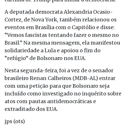
A deputada democrata Alexandria Ocasio-
Cortez, de Nova York, também relacionou os
eventos em Brasília com o Capitólio e disse:
“Vemos fascistas tentando fazer o mesmo no
Brasil.” Na mesma mensagem, ela manifestou
solidariedade a Lula e apoiou o fim do
“refúgio” de Bolsonaro nos EUA.
Nesta segunda-feira, foi a vez de o senador
brasileiro Renan Calheiros (MDB-AL) entrar
com uma petição para que Bolsonaro seja
incluído como investigado no inquérito sobre
atos com pautas antidemocráticas e
extraditado dos EUA.
jps (ots)